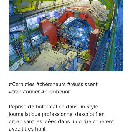
#Cern #les #chercheurs #réussissent
#transformer #plombenor
Reprise de l’information dans un style
journalistique professionnel descriptif en
organisant les idées dans un ordre cohérent
avec titres html