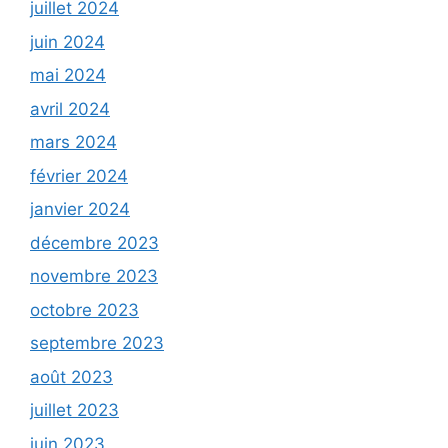
juillet 2024
juin 2024
mai 2024
avril 2024
mars 2024
février 2024
janvier 2024
décembre 2023
novembre 2023
octobre 2023
septembre 2023
août 2023
juillet 2023
juin 2023