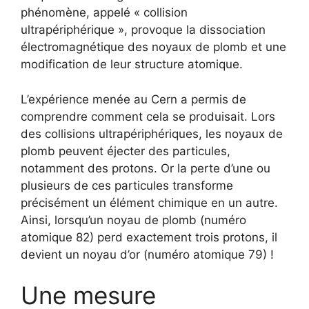
phénomène, appelé « collision
ultrapériphérique », provoque la dissociation
électromagnétique des noyaux de plomb et une
modification de leur structure atomique.
L’expérience menée au Cern a permis de
comprendre comment cela se produisait. Lors
des collisions ultrapériphériques, les noyaux de
plomb peuvent éjecter des particules,
notamment des protons. Or la perte d’une ou
plusieurs de ces particules transforme
précisément un élément chimique en un autre.
Ainsi, lorsqu’un noyau de plomb (numéro
atomique 82) perd exactement trois protons, il
devient un noyau d’or (numéro atomique 79) !
Une mesure