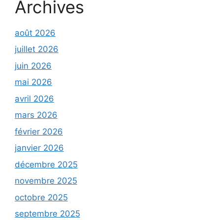
Archives
août 2026
juillet 2026
juin 2026
mai 2026
avril 2026
mars 2026
février 2026
janvier 2026
décembre 2025
novembre 2025
octobre 2025
septembre 2025