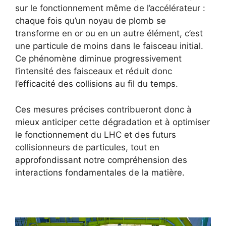
sur le fonctionnement même de l’accélérateur :
chaque fois qu’un noyau de plomb se
transforme en or ou en un autre élément, c’est
une particule de moins dans le faisceau initial.
Ce phénomène diminue progressivement
l’intensité des faisceaux et réduit donc
l’efficacité des collisions au fil du temps.
Ces mesures précises contribueront donc à
mieux anticiper cette dégradation et à optimiser
le fonctionnement du LHC et des futurs
collisionneurs de particules, tout en
approfondissant notre compréhension des
interactions fondamentales de la matière.