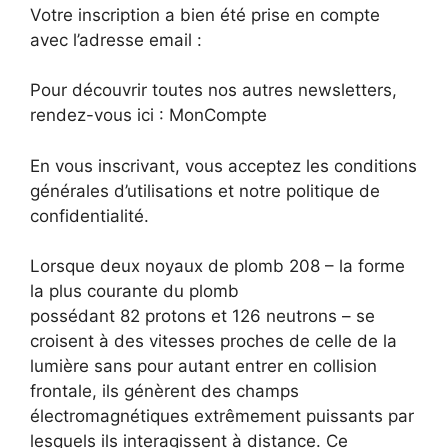
Votre inscription a bien été prise en compte
avec l’adresse email :
Pour découvrir toutes nos autres newsletters,
rendez-vous ici : MonCompte
En vous inscrivant, vous acceptez les conditions
générales d’utilisations et notre politique de
confidentialité.
Lorsque deux noyaux de plomb 208 – la forme
la plus courante du plomb
possédant 82 protons et 126 neutrons – se
croisent à des vitesses proches de celle de la
lumière sans pour autant entrer en collision
frontale, ils génèrent des champs
électromagnétiques extrêmement puissants par
lesquels ils interagissent à distance. Ce