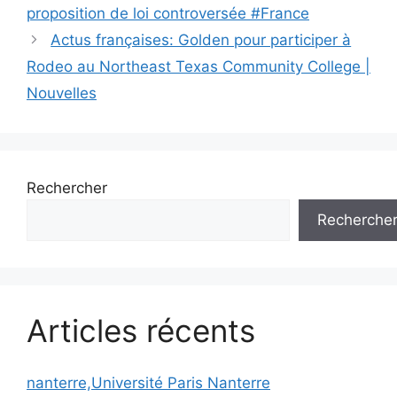
proposition de loi controversée #France
Actus françaises: Golden pour participer à
Rodeo au Northeast Texas Community College |
Nouvelles
Rechercher
Recherche
Articles récents
nanterre,Université Paris Nanterre