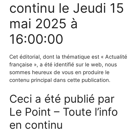
continu le
Jeudi 15
mai 2025 à
16:00:00
Cet éditorial, dont la thématique est « Actualité
française », a été identifié sur le web, nous
sommes heureux de vous en produire le
contenu principal dans cette publication.
Ceci a été publié par
Le Point – Toute l’info
en continu