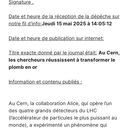
Signature .
Date et heure de la réception de la dépéche sur
notre fil d’info:
Jeudi 15 mai 2025 à 14:05:12
Date et heure de publication sur internet:
Titre exacte donné par le journal était:
Au Cern,
les chercheurs réussissent à transformer le
plomb en or
Information et contenu publiés :
A
u Cern, la collaboration Alice, qui opère l’un
des quatre grands détecteurs du LHC
(l’accélérateur de particules le plus puissant au
monde), a expérimenté un phénomène qui