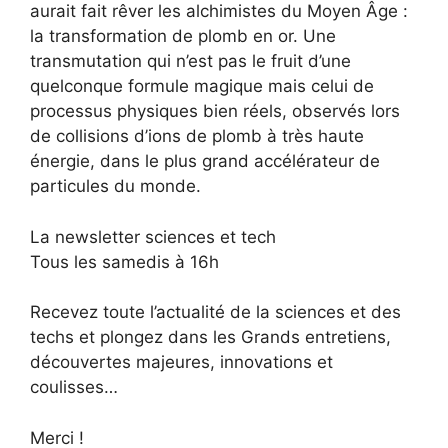
aurait fait rêver les alchimistes du Moyen Âge :
la transformation de plomb en or. Une
transmutation qui n’est pas le fruit d’une
quelconque formule magique mais celui de
processus physiques bien réels, observés lors
de collisions d’ions de plomb à très haute
énergie, dans le plus grand accélérateur de
particules du monde.
La newsletter sciences et tech
Tous les samedis à 16h
Recevez toute l’actualité de la sciences et des
techs et plongez dans les Grands entretiens,
découvertes majeures, innovations et
coulisses…
Merci !