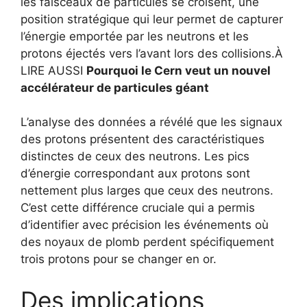
les faisceaux de particules se croisent, une
position stratégique qui leur permet de capturer
l’énergie emportée par les neutrons et les
protons éjectés vers l’avant lors des collisions.
À
LIRE AUSSI
Pourquoi le Cern veut un nouvel
accélérateur de particules géant
L’analyse des données a révélé que les signaux
des protons présentent des caractéristiques
distinctes de ceux des neutrons. Les pics
d’énergie correspondant aux protons sont
nettement plus larges que ceux des neutrons.
C’est cette différence cruciale qui a permis
d’identifier avec précision les événements où
des noyaux de plomb perdent spécifiquement
trois protons pour se changer en or.
Des implications