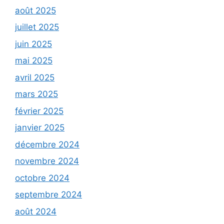
août 2025
juillet 2025
juin 2025
mai 2025
avril 2025
mars 2025
février 2025
janvier 2025
décembre 2024
novembre 2024
octobre 2024
septembre 2024
août 2024