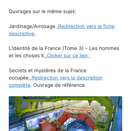
Ouvrages sur le même sujet:
Jardinage/Arrosage.,
Redirection vers la fiche
descriptive
.
L’Identité de la France (Tome 3) – Les hommes
et les choses II.,
Clicker sur ce lien
.
Secrets et mystères de la France
occupée.,
Redirection vers la description
complète
. Ouvrage de référence.