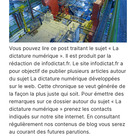
Vous pouvez lire ce post traitant le sujet « La
dictature numérique ». Il est produit par la
rédaction de infodictat.fr. Le site infodictat.fr a
pour objectif de publier plusieurs articles autour
du sujet La dictature numérique développées
sur le web. Cette chronique se veut générée de
la façon la plus juste qui soit. Pour émettre des
remarques sur ce dossier autour du sujet « La
dictature numérique » prenez les contacts
indiqués sur notre site internet. En consultant
régulièrement nos contenus de blog vous serez
au courant des futures parutions.