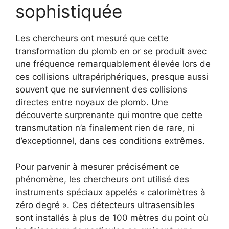
sophistiquée
Les chercheurs ont mesuré que cette
transformation du plomb en or se produit avec
une fréquence remarquablement élevée lors de
ces collisions ultrapériphériques, presque aussi
souvent que ne surviennent des collisions
directes entre noyaux de plomb. Une
découverte surprenante qui montre que cette
transmutation n’a finalement rien de rare, ni
d’exceptionnel, dans ces conditions extrêmes.
Pour parvenir à mesurer précisément ce
phénomène, les chercheurs ont utilisé des
instruments spéciaux appelés « calorimètres à
zéro degré ». Ces détecteurs ultrasensibles
sont installés à plus de 100 mètres du point où