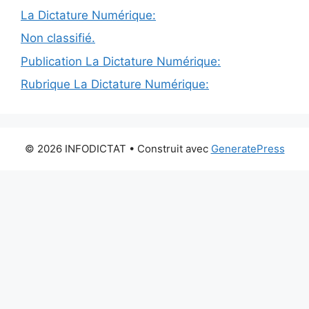
La Dictature Numérique:
Non classifié.
Publication La Dictature Numérique:
Rubrique La Dictature Numérique:
© 2026 INFODICTAT
• Construit avec
GeneratePress