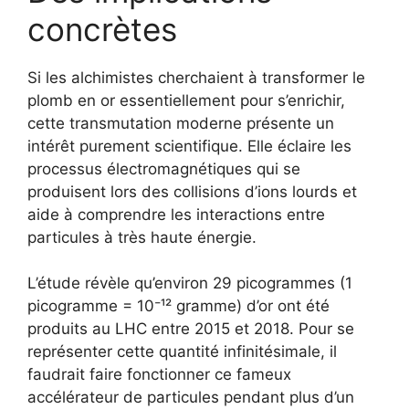
concrètes
Si les alchimistes cherchaient à transformer le
plomb en or essentiellement pour s’enrichir,
cette transmutation moderne présente un
intérêt purement scientifique. Elle éclaire les
processus électromagnétiques qui se
produisent lors des collisions d’ions lourds et
aide à comprendre les interactions entre
particules à très haute énergie.
L’étude révèle qu’environ 29 picogrammes (1
picogramme = 10⁻¹² gramme) d’or ont été
produits au LHC entre 2015 et 2018. Pour se
représenter cette quantité infinitésimale, il
faudrait faire fonctionner ce fameux
accélérateur de particules pendant plus d’un