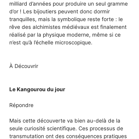
milliard d’années pour produire un seul gramme
d’or ! Les bijoutiers peuvent donc dormir
tranquilles, mais la symbolique reste forte : le
rêve des alchimistes médiévaux est finalement
réalisé par la physique moderne, même si ce
n’est qu’à l’échelle microscopique.
À Découvrir
Le Kangourou du jour
Répondre
Mais cette découverte va bien au-delà de la
seule curiosité scientifique. Ces processus de
transmutation ont des conséquences pratiques