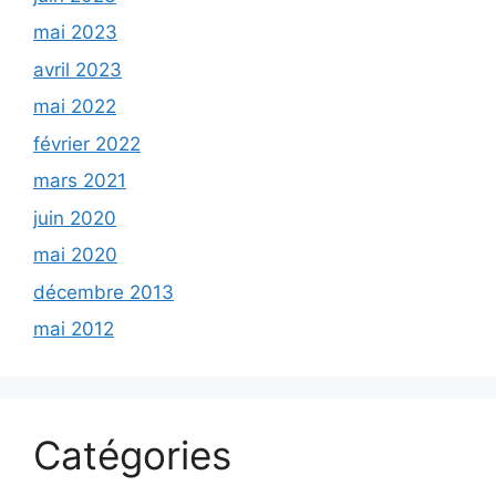
mai 2023
avril 2023
mai 2022
février 2022
mars 2021
juin 2020
mai 2020
décembre 2013
mai 2012
Catégories