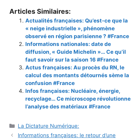
Articles Similaires:
Actualités françaises: Qu’est-ce que la
« neige industrielle », phénomène
observé en région parisienne ? #France
Informations nationales: date de
diffusion, « Guide Michelin »… Ce qu’il
faut savoir sur la saison 16 #France
Actus françaises: Au procès du RN, le
calcul des montants détournés sème la
confusion #France
Infos françaises: Nucléaire, énergie,
recyclage… Ce microscope révolutionne
l’analyse des matériaux #France
Catégories
La Dictature Numérique:
Informations françaises: le retour d’une