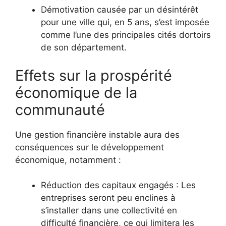
Démotivation causée par un désintérêt
pour une ville qui, en 5 ans, s’est imposée
comme l’une des principales cités dortoirs
de son département.
Effets sur la prospérité
économique de la
communauté
Une gestion financière instable aura des
conséquences sur le développement
économique, notamment :
Réduction des capitaux engagés : Les
entreprises seront peu enclines à
s’installer dans une collectivité en
difficulté financière, ce qui limitera les