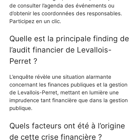
de consulter l’agenda des événements ou
d’obtenir les coordonnées des responsables.
Participez en un clic.
Quelle est la principale finding de
l’audit financier de Levallois-
Perret ?
L’enquête révèle une situation alarmante
concernant les finances publiques et la gestion
de Levallois-Perret, mettant en lumière une
imprudence tant financière que dans la gestion
publique.
Quels facteurs ont été à l’origine
de cette crise financière ?