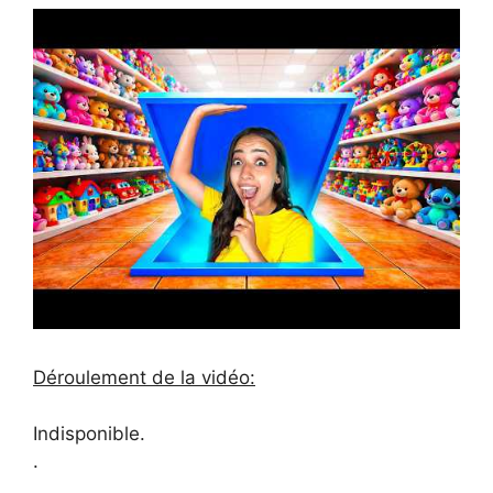
Déroulement de la vidéo:
Indisponible.
.