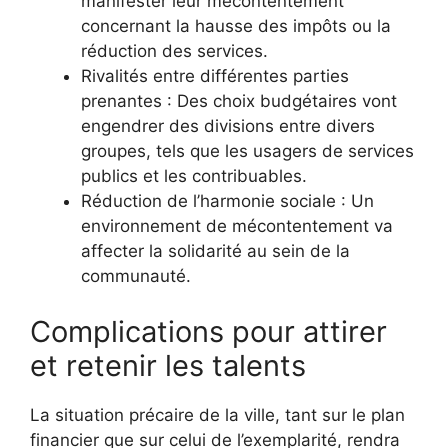
manifester leur mécontentement
concernant la hausse des impôts ou la
réduction des services.
Rivalités entre différentes parties
prenantes : Des choix budgétaires vont
engendrer des divisions entre divers
groupes, tels que les usagers de services
publics et les contribuables.
Réduction de l’harmonie sociale : Un
environnement de mécontentement va
affecter la solidarité au sein de la
communauté.
Complications pour attirer
et retenir les talents
La situation précaire de la ville, tant sur le plan
financier que sur celui de l’exemplarité, rendra