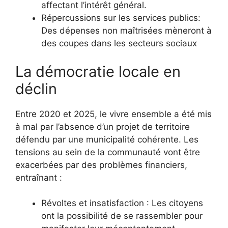
affectant l’intérêt général.
Répercussions sur les services publics:
Des dépenses non maîtrisées mèneront à
des coupes dans les secteurs sociaux
La démocratie locale en
déclin
Entre 2020 et 2025, le vivre ensemble a été mis
à mal par l’absence d’un projet de territoire
défendu par une municipalité cohérente. Les
tensions au sein de la communauté vont être
exacerbées par des problèmes financiers,
entraînant :
Révoltes et insatisfaction : Les citoyens
ont la possibilité de se rassembler pour