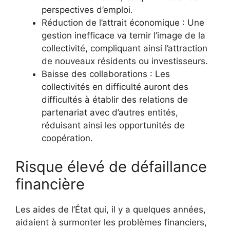
perspectives d’emploi.
Réduction de l’attrait économique : Une
gestion inefficace va ternir l’image de la
collectivité, compliquant ainsi l’attraction
de nouveaux résidents ou investisseurs.
Baisse des collaborations : Les
collectivités en difficulté auront des
difficultés à établir des relations de
partenariat avec d’autres entités,
réduisant ainsi les opportunités de
coopération.
Risque élevé de défaillance
financière
Les aides de l’État qui, il y a quelques années,
aidaient à surmonter les problèmes financiers,