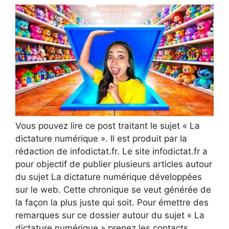
Vous pouvez lire ce post traitant le sujet « La
dictature numérique ». Il est produit par la
rédaction de infodictat.fr. Le site infodictat.fr a
pour objectif de publier plusieurs articles autour
du sujet La dictature numérique développées
sur le web. Cette chronique se veut générée de
la façon la plus juste qui soit. Pour émettre des
remarques sur ce dossier autour du sujet « La
dictature numérique » prenez les contacts