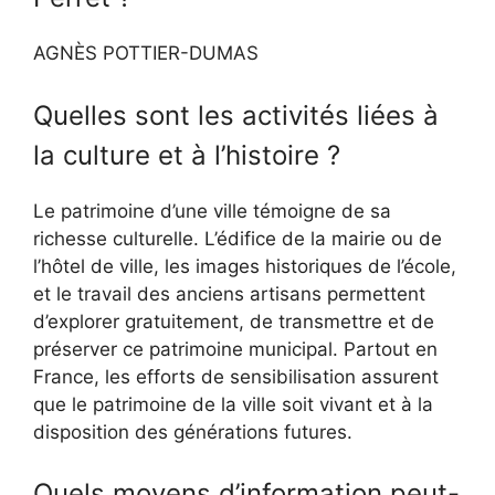
AGNÈS POTTIER-DUMAS
Quelles sont les activités liées à
la culture et à l’histoire ?
Le patrimoine d’une ville témoigne de sa
richesse culturelle. L’édifice de la mairie ou de
l’hôtel de ville, les images historiques de l’école,
et le travail des anciens artisans permettent
d’explorer gratuitement, de transmettre et de
préserver ce patrimoine municipal. Partout en
France, les efforts de sensibilisation assurent
que le patrimoine de la ville soit vivant et à la
disposition des générations futures.
Quels moyens d’information peut-