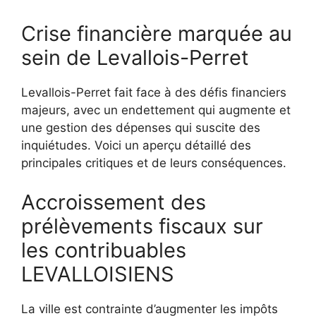
Crise financière marquée au
sein de Levallois-Perret
Levallois-Perret fait face à des défis financiers
majeurs, avec un endettement qui augmente et
une gestion des dépenses qui suscite des
inquiétudes. Voici un aperçu détaillé des
principales critiques et de leurs conséquences.
Accroissement des
prélèvements fiscaux sur
les contribuables
LEVALLOISIENS
La ville est contrainte d’augmenter les impôts