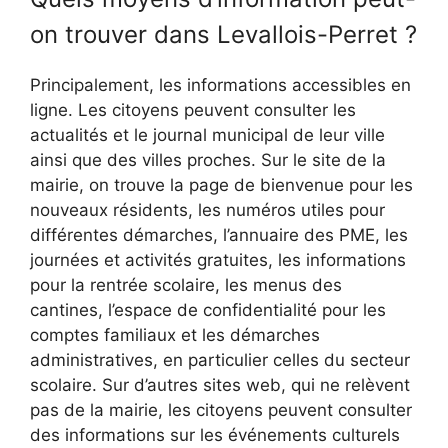
on trouver dans Levallois-Perret ?
Principalement, les informations accessibles en
ligne. Les citoyens peuvent consulter les
actualités et le journal municipal de leur ville
ainsi que des villes proches. Sur le site de la
mairie, on trouve la page de bienvenue pour les
nouveaux résidents, les numéros utiles pour
différentes démarches, l’annuaire des PME, les
journées et activités gratuites, les informations
pour la rentrée scolaire, les menus des
cantines, l’espace de confidentialité pour les
comptes familiaux et les démarches
administratives, en particulier celles du secteur
scolaire. Sur d’autres sites web, qui ne relèvent
pas de la mairie, les citoyens peuvent consulter
des informations sur les événements culturels