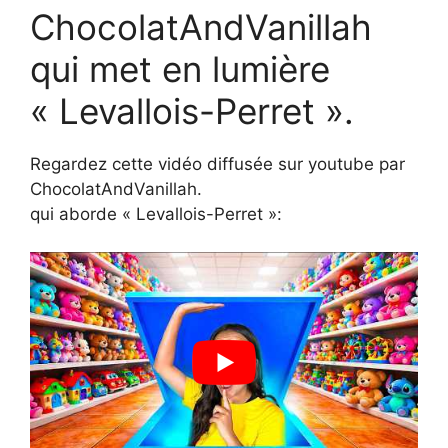
ChocolatAndVanillah
qui met en lumière
« Levallois-Perret ».
Regardez cette vidéo diffusée sur youtube par
ChocolatAndVanillah.
qui aborde « Levallois-Perret »: