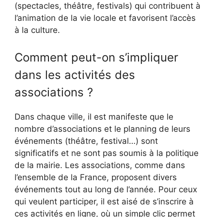
(spectacles, théâtre, festivals) qui contribuent à
l’animation de la vie locale et favorisent l’accès
à la culture.
Comment peut-on s’impliquer
dans les activités des
associations ?
Dans chaque ville, il est manifeste que le
nombre d’associations et le planning de leurs
événements (théâtre, festival…) sont
significatifs et ne sont pas soumis à la politique
de la mairie. Les associations, comme dans
l’ensemble de la France, proposent divers
événements tout au long de l’année. Pour ceux
qui veulent participer, il est aisé de s’inscrire à
ces activités en ligne, où un simple clic permet