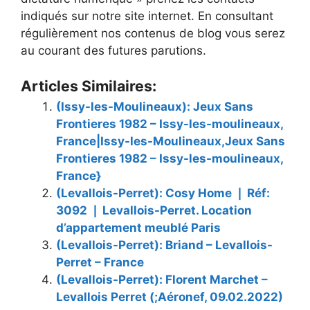
indiqués sur notre site internet. En consultant
régulièrement nos contenus de blog vous serez
au courant des futures parutions.
Articles Similaires:
(Issy-les-Moulineaux): Jeux Sans
Frontieres 1982 – Issy-les-moulineaux,
France|Issy-les-Moulineaux,Jeux Sans
Frontieres 1982 – Issy-les-moulineaux,
France}
(Levallois-Perret): Cosy Home ❘ Réf:
3092 ❘ Levallois-Perret. Location
d’appartement meublé Paris
(Levallois-Perret): Briand – Levallois-
Perret – France
(Levallois-Perret): Florent Marchet –
Levallois Perret (;Aéronef, 09.02.2022)