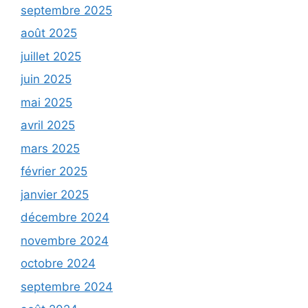
septembre 2025
août 2025
juillet 2025
juin 2025
mai 2025
avril 2025
mars 2025
février 2025
janvier 2025
décembre 2024
novembre 2024
octobre 2024
septembre 2024