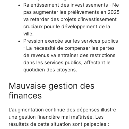
Ralentissement des investissements : Ne
pas augmenter les prélèvements en 2025
va retarder des projets d’investissement
cruciaux pour le développement de la
ville.
Pression exercée sur les services publics
: La nécessité de compenser les pertes
de revenus va entraîner des restrictions
dans les services publics, affectant le
quotidien des citoyens.
Mauvaise gestion des
finances
L’augmentation continue des dépenses illustre
une gestion financière mal maîtrisée. Les
résultats de cette situation sont palpables :