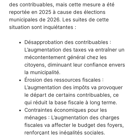
des contribuables, mais cette mesure a été
reportée en 2025 à cause des élections
municipales de 2026. Les suites de cette
situation sont inquiétantes :
Désapprobation des contribuables :
L’augmentation des taxes va entraîner un
mécontentement général chez les
citoyens, diminuant leur confiance envers
la municipalité.
Érosion des ressources fiscales :
L’augmentation des impôts va provoquer
le départ de certains contribuables, ce
qui réduit la base fiscale à long terme.
Contraintes économiques pour les
ménages : L’augmentation des charges
fiscales va affecter le budget des foyers,
renforçant les inégalités sociales.