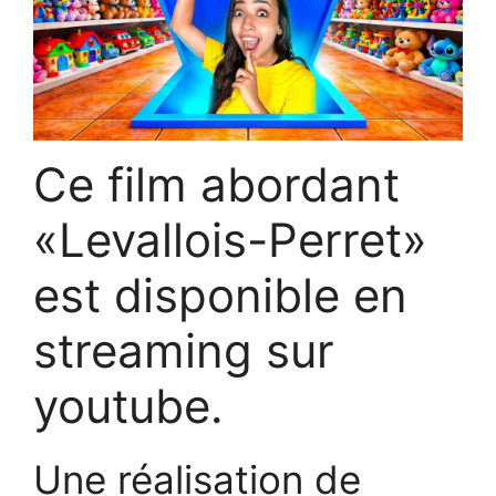
Ce film abordant
«Levallois-Perret»
est disponible en
streaming sur
youtube.
Une réalisation de