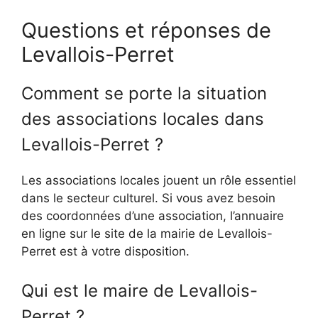
Questions et réponses de
Levallois-Perret
Comment se porte la situation
des associations locales dans
Levallois-Perret ?
Les associations locales jouent un rôle essentiel
dans le secteur culturel. Si vous avez besoin
des coordonnées d’une association, l’annuaire
en ligne sur le site de la mairie de Levallois-
Perret est à votre disposition.
Qui est le maire de Levallois-
Perret ?