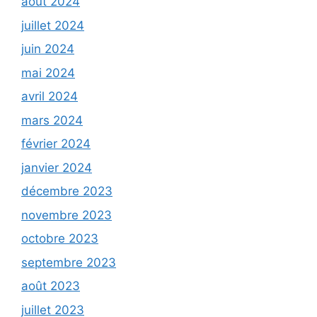
août 2024
juillet 2024
juin 2024
mai 2024
avril 2024
mars 2024
février 2024
janvier 2024
décembre 2023
novembre 2023
octobre 2023
septembre 2023
août 2023
juillet 2023