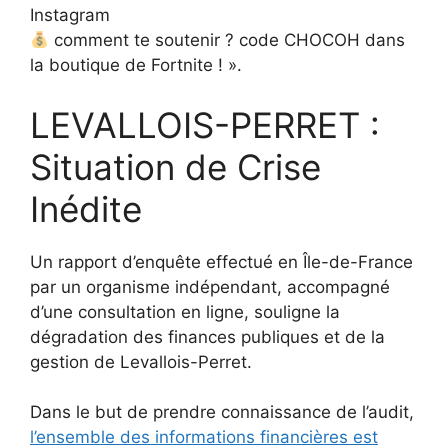
Instagram
comment te soutenir ? code CHOCOH dans
la boutique de Fortnite ! ».
LEVALLOIS-PERRET :
Situation de Crise
Inédite
Un rapport d’enquête effectué en Île-de-France
par un organisme indépendant, accompagné
d’une consultation en ligne, souligne la
dégradation des finances publiques et de la
gestion de Levallois-Perret.
Dans le but de prendre connaissance de l’audit,
l’ensemble des informations financières est