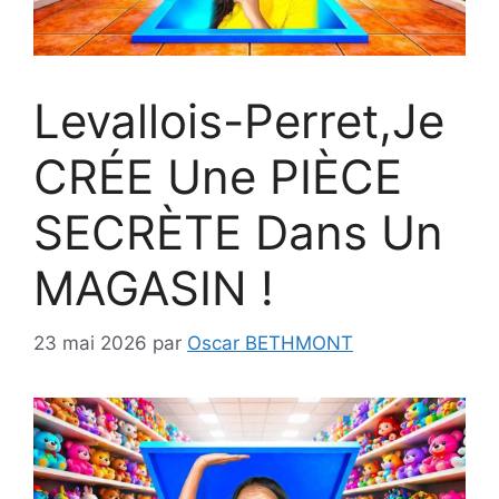
Levallois-Perret,Je
CRÉE Une PIÈCE
SECRÈTE Dans Un
MAGASIN !
23 mai 2026
par
Oscar BETHMONT