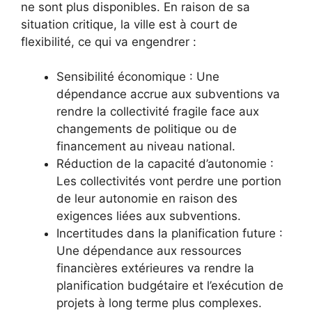
ne sont plus disponibles. En raison de sa
situation critique, la ville est à court de
flexibilité, ce qui va engendrer :
Sensibilité économique : Une
dépendance accrue aux subventions va
rendre la collectivité fragile face aux
changements de politique ou de
financement au niveau national.
Réduction de la capacité d’autonomie :
Les collectivités vont perdre une portion
de leur autonomie en raison des
exigences liées aux subventions.
Incertitudes dans la planification future :
Une dépendance aux ressources
financières extérieures va rendre la
planification budgétaire et l’exécution de
projets à long terme plus complexes.