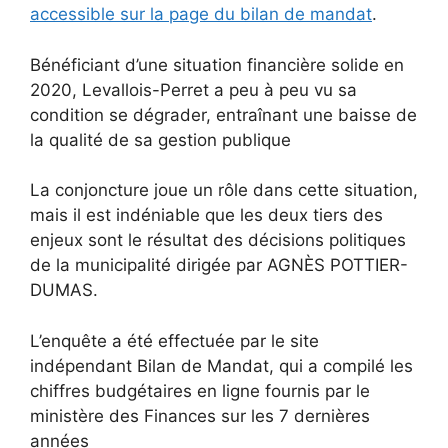
accessible sur la page du bilan de mandat
.
Bénéficiant d’une situation financière solide en
2020, Levallois-Perret a peu à peu vu sa
condition se dégrader, entraînant une baisse de
la qualité de sa gestion publique
La conjoncture joue un rôle dans cette situation,
mais il est indéniable que les deux tiers des
enjeux sont le résultat des décisions politiques
de la municipalité dirigée par AGNÈS POTTIER-
DUMAS.
L’enquête a été effectuée par le site
indépendant Bilan de Mandat, qui a compilé les
chiffres budgétaires en ligne fournis par le
ministère des Finances sur les 7 dernières
années