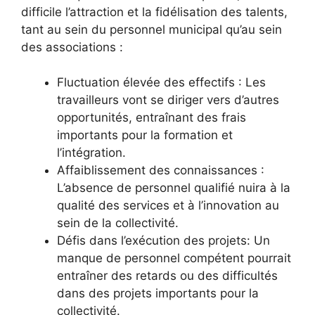
difficile l’attraction et la fidélisation des talents,
tant au sein du personnel municipal qu’au sein
des associations :
Fluctuation élevée des effectifs : Les
travailleurs vont se diriger vers d’autres
opportunités, entraînant des frais
importants pour la formation et
l’intégration.
Affaiblissement des connaissances :
L’absence de personnel qualifié nuira à la
qualité des services et à l’innovation au
sein de la collectivité.
Défis dans l’exécution des projets: Un
manque de personnel compétent pourrait
entraîner des retards ou des difficultés
dans des projets importants pour la
collectivité.