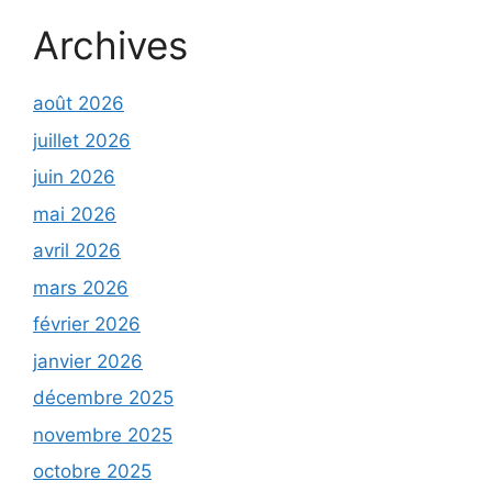
Archives
août 2026
juillet 2026
juin 2026
mai 2026
avril 2026
mars 2026
février 2026
janvier 2026
décembre 2025
novembre 2025
octobre 2025