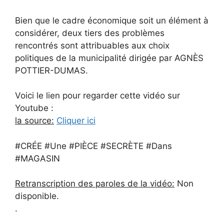
Bien que le cadre économique soit un élément à
considérer, deux tiers des problèmes
rencontrés sont attribuables aux choix
politiques de la municipalité dirigée par AGNÈS
POTTIER-DUMAS.
Voici le lien pour regarder cette vidéo sur
Youtube :
la source:
Cliquer ici
#CRÉE #Une #PIÈCE #SECRÈTE #Dans
#MAGASIN
Retranscription des paroles de la vidéo:
Non
disponible.
.