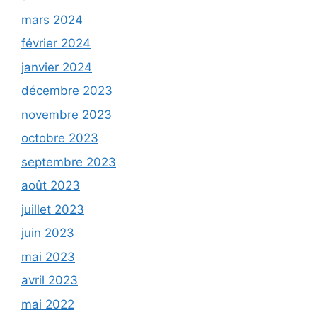
mars 2024
février 2024
janvier 2024
décembre 2023
novembre 2023
octobre 2023
septembre 2023
août 2023
juillet 2023
juin 2023
mai 2023
avril 2023
mai 2022