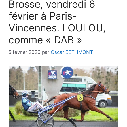
Brosse, vendredi 6
février à Paris-
Vincennes. LOULOU,
comme « DAB »
5 février 2026
par
Oscar BETHMONT