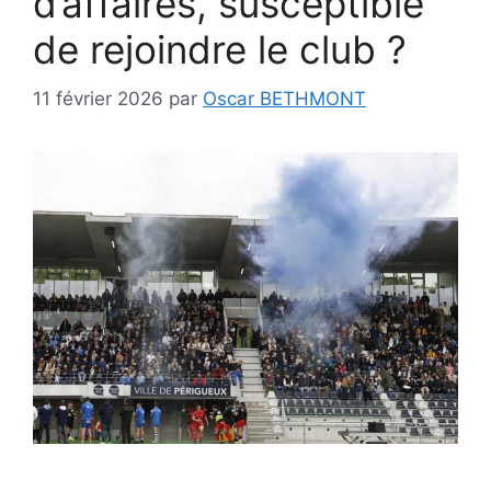
d’affaires, susceptible
de rejoindre le club ?
11 février 2026
par
Oscar BETHMONT