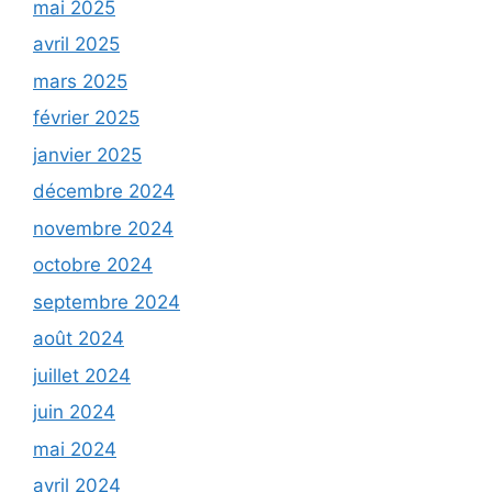
mai 2025
avril 2025
mars 2025
février 2025
janvier 2025
décembre 2024
novembre 2024
octobre 2024
septembre 2024
août 2024
juillet 2024
juin 2024
mai 2024
avril 2024