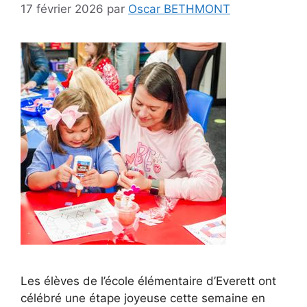
17 février 2026
par
Oscar BETHMONT
Les élèves de l’école élémentaire d’Everett ont
célébré une étape joyeuse cette semaine en