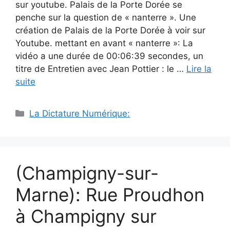
sur youtube. Palais de la Porte Dorée se
penche sur la question de « nanterre ». Une
création de Palais de la Porte Dorée à voir sur
Youtube. mettant en avant « nanterre »: La
vidéo a une durée de 00:06:39 secondes, un
titre de Entretien avec Jean Pottier : le …
Lire la
suite
Catégories
La Dictature Numérique:
(Champigny-sur-
Marne): Rue Proudhon
à Champigny sur