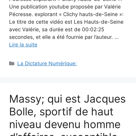
Une publication youtube proposée par Valérie
Pécresse. explorant « Clichy hauts-de-Seine »:
Le titre de cette vidéo est Les Hauts-de-Seine
avec Valérie, sa durée est de 00:02:25
secondes, et elle a été fournie par l’auteur. …
Lire la suite
Catégories
La Dictature Numérique:
Massy; qui est Jacques
Bolle, sportif de haut
niveau devenu homme