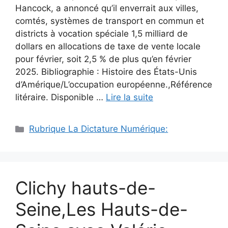
Hancock, a annoncé qu’il enverrait aux villes,
comtés, systèmes de transport en commun et
districts à vocation spéciale 1,5 milliard de
dollars en allocations de taxe de vente locale
pour février, soit 2,5 % de plus qu’en février
2025. Bibliographie : Histoire des États-Unis
d’Amérique/L’occupation européenne.,Référence
litéraire. Disponible …
Lire la suite
Catégories
Rubrique La Dictature Numérique:
Clichy hauts-de-
Seine,Les Hauts-de-