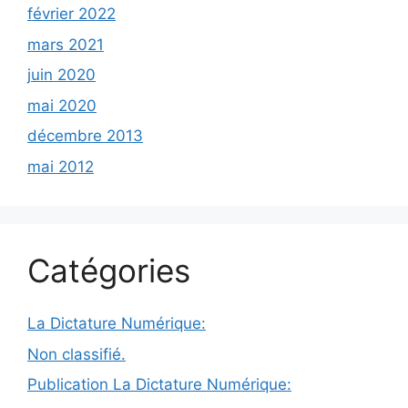
février 2022
mars 2021
juin 2020
mai 2020
décembre 2013
mai 2012
Catégories
La Dictature Numérique:
Non classifié.
Publication La Dictature Numérique: