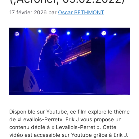
17 février 2026
par
Oscar BETHMONT
Disponible sur Youtube, ce film explore le thème
de «Levallois-Perret». Erik J vous propose un
contenu dédié à « Levallois-Perret ». Cette
vidéo est accessible sur Youtube grâce à Erik J.