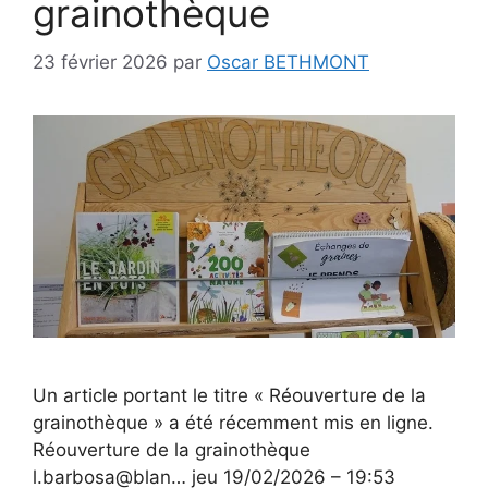
grainothèque
23 février 2026
par
Oscar BETHMONT
Un article portant le titre « Réouverture de la
grainothèque » a été récemment mis en ligne.
Réouverture de la grainothèque
l.barbosa@blan… jeu 19/02/2026 – 19:53