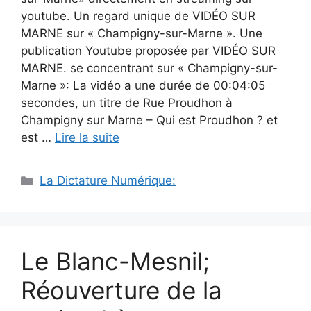
youtube. Un regard unique de VIDÉO SUR
MARNE sur « Champigny-sur-Marne ». Une
publication Youtube proposée par VIDÉO SUR
MARNE. se concentrant sur « Champigny-sur-
Marne »: La vidéo a une durée de 00:04:05
secondes, un titre de Rue Proudhon à
Champigny sur Marne – Qui est Proudhon ? et
est …
Lire la suite
Catégories
La Dictature Numérique:
Le Blanc-Mesnil;
Réouverture de la