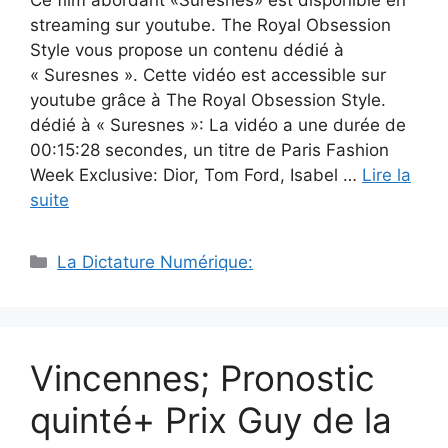
streaming sur youtube. The Royal Obsession
Style vous propose un contenu dédié à
« Suresnes ». Cette vidéo est accessible sur
youtube grâce à The Royal Obsession Style.
dédié à « Suresnes »: La vidéo a une durée de
00:15:28 secondes, un titre de Paris Fashion
Week Exclusive: Dior, Tom Ford, Isabel …
Lire la
suite
Catégories
La Dictature Numérique:
Vincennes; Pronostic
quinté+ Prix Guy de la