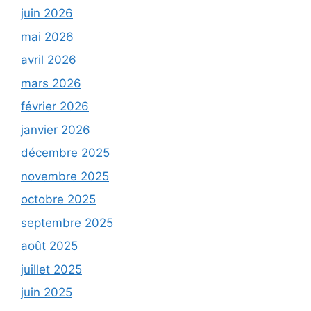
juin 2026
mai 2026
avril 2026
mars 2026
février 2026
janvier 2026
décembre 2025
novembre 2025
octobre 2025
septembre 2025
août 2025
juillet 2025
juin 2025