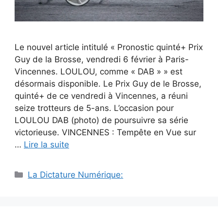
Le nouvel article intitulé « Pronostic quinté+ Prix
Guy de la Brosse, vendredi 6 février à Paris-
Vincennes. LOULOU, comme « DAB » » est
désormais disponible. Le Prix Guy de le Brosse,
quinté+ de ce vendredi à Vincennes, a réuni
seize trotteurs de 5-ans. L’occasion pour
LOULOU DAB (photo) de poursuivre sa série
victorieuse. VINCENNES : Tempête en Vue sur
…
Lire la suite
Catégories
La Dictature Numérique: