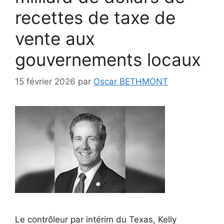
recettes de taxe de
vente aux
gouvernements locaux
15 février 2026
par
Oscar BETHMONT
Le contrôleur par intérim du Texas, Kelly