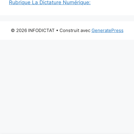
Rubrique La Dictature Numérique:
© 2026 INFODICTAT
• Construit avec
GeneratePress