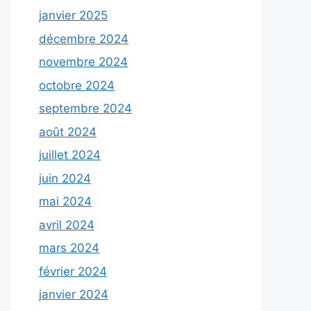
janvier 2025
décembre 2024
novembre 2024
octobre 2024
septembre 2024
août 2024
juillet 2024
juin 2024
mai 2024
avril 2024
mars 2024
février 2024
janvier 2024