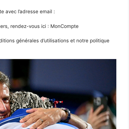
te avec l’adresse email :
ters, rendez-vous ici : MonCompte
tions générales d’utilisations et notre politique