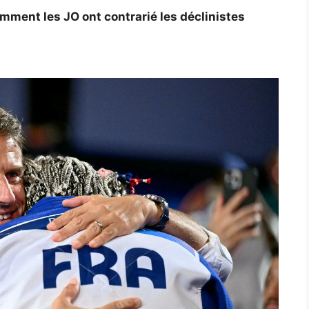
mment les JO ont contrarié les déclinistes