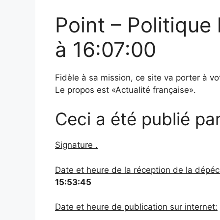
Point – Politique
à 16:07:00
Fidèle à sa mission, ce site va porter à v
Le propos est «Actualité française».
Ceci a été publié par
Signature .
Date et heure de la réception de la dépéche
15:53:45
Date et heure de publication sur internet: