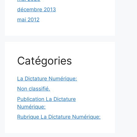
décembre 2013
mai 2012
Catégories
La Dictature Numérique:
Non classifié.
Publication La Dictature
Numérique:
Rubrique La Dictature Numérique: