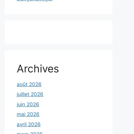
Archives
août 2026
juillet 2026
juin 2026
mai 2026
avril 2026