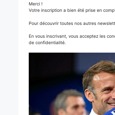
Merci !
Votre inscription a bien été prise en comp
Pour découvrir toutes nos autres newslet
En vous inscrivant, vous acceptez les condi
de confidentialité.