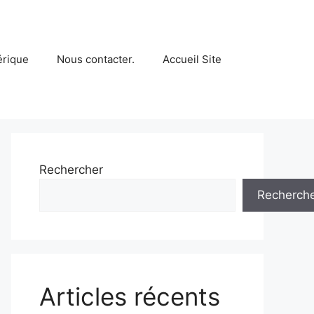
érique
Nous contacter.
Accueil Site
Rechercher
Recherch
Articles récents