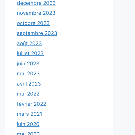
décembre 2023
novembre 2023
octobre 2023
septembre 2023
août 2023
juillet 2023
juin 2023
mai 2023
avril 2023
mai 2022
février 2022
mars 2021
juin 2020
mai 2020