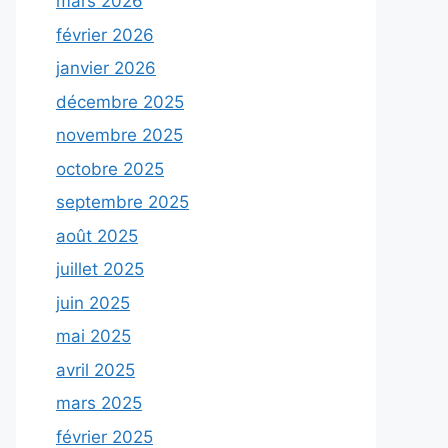
mars 2026
février 2026
janvier 2026
décembre 2025
novembre 2025
octobre 2025
septembre 2025
août 2025
juillet 2025
juin 2025
mai 2025
avril 2025
mars 2025
février 2025