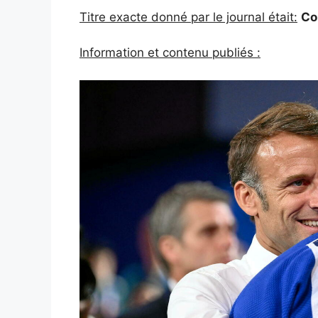
Titre exacte donné par le journal était:
Co
Information et contenu publiés :