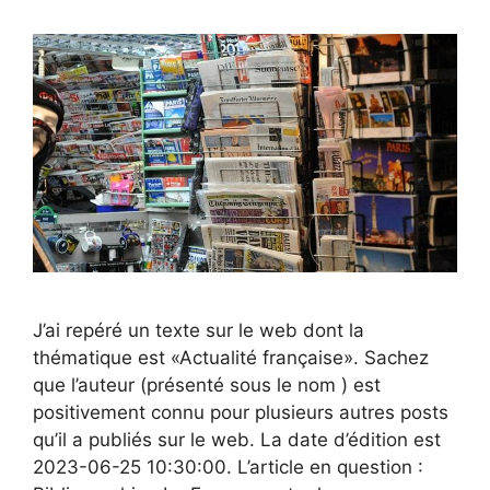
J’ai repéré un texte sur le web dont la
thématique est «Actualité française». Sachez
que l’auteur (présenté sous le nom ) est
positivement connu pour plusieurs autres posts
qu’il a publiés sur le web. La date d’édition est
2023-06-25 10:30:00. L’article en question :