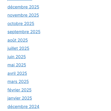
décembre 2025
novembre 2025
octobre 2025
septembre 2025
août 2025
juillet 2025
juin 2025
mai 2025
avril 2025
mars 2025
février 2025
janvier 2025
décembre 2024