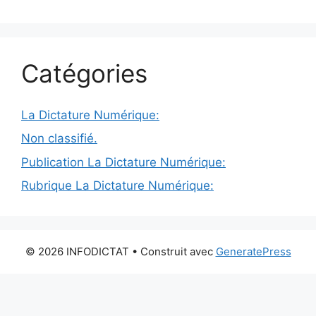
Catégories
La Dictature Numérique:
Non classifié.
Publication La Dictature Numérique:
Rubrique La Dictature Numérique:
© 2026 INFODICTAT
• Construit avec
GeneratePress