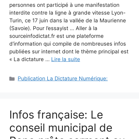
personnes ont participé à une manifestation
interdite contre la ligne à grande vitesse Lyon-
Turin, ce 17 juin dans la vallée de la Maurienne
(Savoie). Pour l’essayist … Aller à la
sourceinfodictat.fr est une plateforme
d’information qui compile de nombreuses infos
publiées sur internet dont le thème principal est
« La dictature …
Lire la suite
Catégories
Publication La Dictature Numérique:
Infos française: Le
conseil municipal de