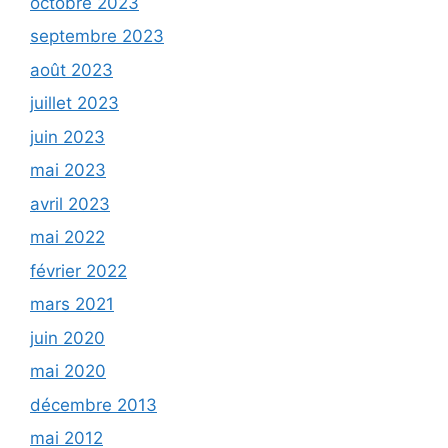
octobre 2023
septembre 2023
août 2023
juillet 2023
juin 2023
mai 2023
avril 2023
mai 2022
février 2022
mars 2021
juin 2020
mai 2020
décembre 2013
mai 2012