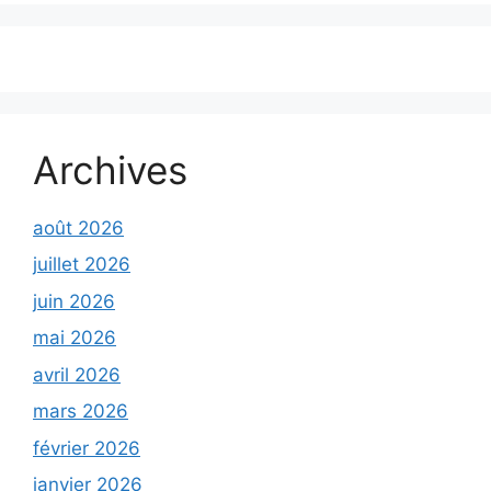
Archives
août 2026
juillet 2026
juin 2026
mai 2026
avril 2026
mars 2026
février 2026
janvier 2026