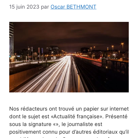
15 juin 2023
par
Oscar BETHMONT
Nos rédacteurs ont trouvé un papier sur internet
dont le sujet est «Actualité française». Présenté
sous la signature «», le journaliste est
positivement connu pour d’autres éditoriaux qu’il