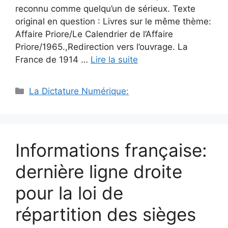
reconnu comme quelqu’un de sérieux. Texte
original en question : Livres sur le même thème:
Affaire Priore/Le Calendrier de l’Affaire
Priore/1965.,Redirection vers l’ouvrage. La
France de 1914 …
Lire la suite
Catégories
La Dictature Numérique:
Informations française:
dernière ligne droite
pour la loi de
répartition des sièges