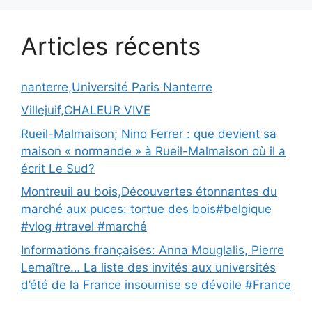
Articles récents
nanterre,Université Paris Nanterre
Villejuif,CHALEUR VIVE
Rueil-Malmaison; Nino Ferrer : que devient sa
maison « normande » à Rueil-Malmaison où il a
écrit Le Sud?
Montreuil au bois,Découvertes étonnantes du
marché aux puces: tortue des bois#belgique
#vlog #travel #marché
Informations françaises: Anna Mouglalis, Pierre
Lemaître… La liste des invités aux universités
d’été de la France insoumise se dévoile #France