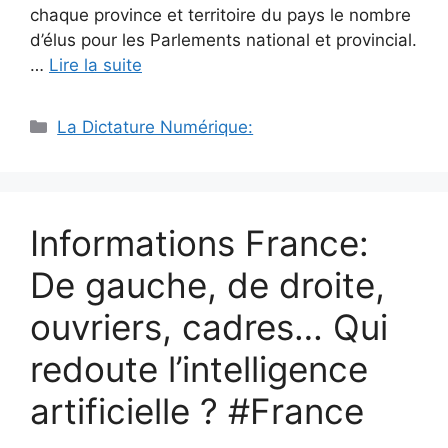
chaque province et territoire du pays le nombre
d’élus pour les Parlements national et provincial.
…
Lire la suite
Catégories
La Dictature Numérique:
Informations France:
De gauche, de droite,
ouvriers, cadres… Qui
redoute l’intelligence
artificielle ? #France