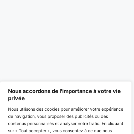
Nous accordons de l'importance à votre vie
privée
Nous utilisons des cookies pour améliorer votre expérience
de navigation, vous proposer des publicités ou des
contenus personnalisés et analyser notre trafic. En cliquant
sur « Tout accepter », vous consentez à ce que nous