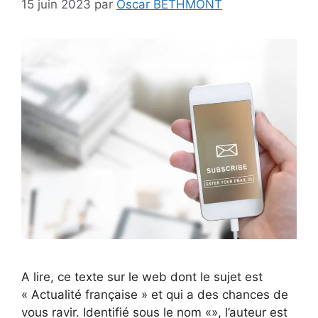
15 juin 2023
par
Oscar BETHMONT
A lire, ce texte sur le web dont le sujet est
« Actualité française » et qui a des chances de
vous ravir. Identifié sous le nom «», l’auteur est