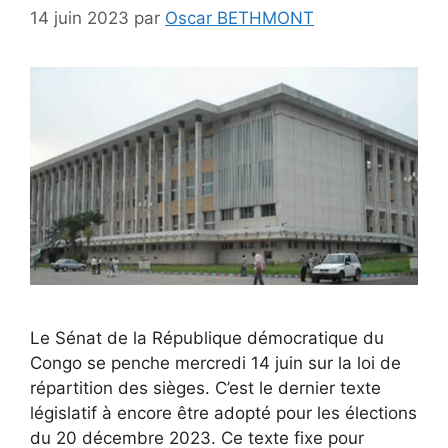
14 juin 2023
par
Oscar BETHMONT
Le Sénat de la République démocratique du
Congo se penche mercredi 14 juin sur la loi de
répartition des sièges. C’est le dernier texte
législatif à encore être adopté pour les élections
du 20 décembre 2023. Ce texte fixe pour