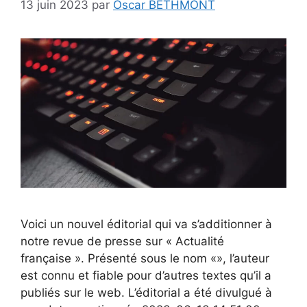
13 juin 2023
par
Oscar BETHMONT
Voici un nouvel éditorial qui va s’additionner à
notre revue de presse sur « Actualité
française ». Présenté sous le nom «», l’auteur
est connu et fiable pour d’autres textes qu’il a
publiés sur le web. L’éditorial a été divulgué à