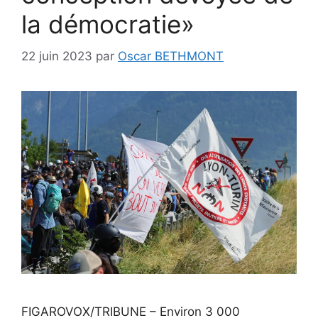
la démocratie»
22 juin 2023
par
Oscar BETHMONT
FIGAROVOX/TRIBUNE – Environ 3 000