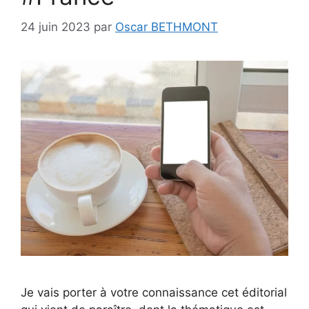
24 juin 2023
par
Oscar BETHMONT
Je vais porter à votre connaissance cet éditorial