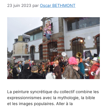
23 juin 2023
par
Oscar BETHMONT
La peinture syncrétique du collectif combine les
expressionnismes avec la mythologie, la bible
et les images populaires. Aller à la