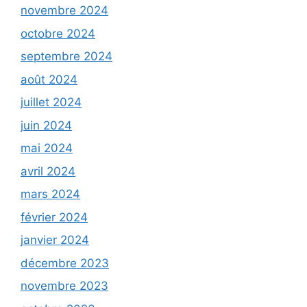
novembre 2024
octobre 2024
septembre 2024
août 2024
juillet 2024
juin 2024
mai 2024
avril 2024
mars 2024
février 2024
janvier 2024
décembre 2023
novembre 2023