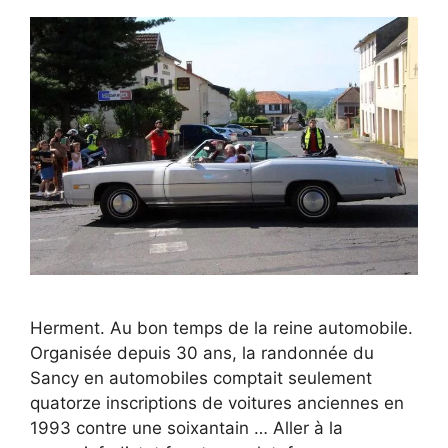
Herment. Au bon temps de la reine automobile.
Organisée depuis 30 ans, la randonnée du
Sancy en automobiles comptait seulement
quatorze inscriptions de voitures anciennes en
1993 contre une soixantain … Aller à la