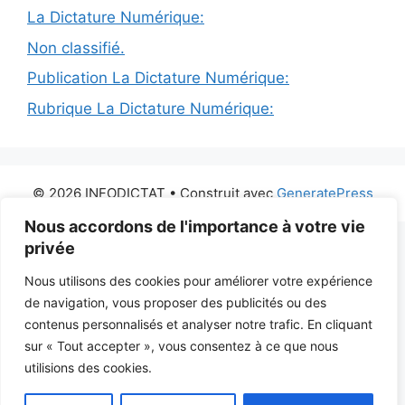
La Dictature Numérique:
Non classifié.
Publication La Dictature Numérique:
Rubrique La Dictature Numérique:
© 2026 INFODICTAT
• Construit avec
GeneratePress
Nous accordons de l'importance à votre vie
privée
Nous utilisons des cookies pour améliorer votre expérience
de navigation, vous proposer des publicités ou des
contenus personnalisés et analyser notre trafic. En cliquant
sur « Tout accepter », vous consentez à ce que nous
utilisions des cookies.