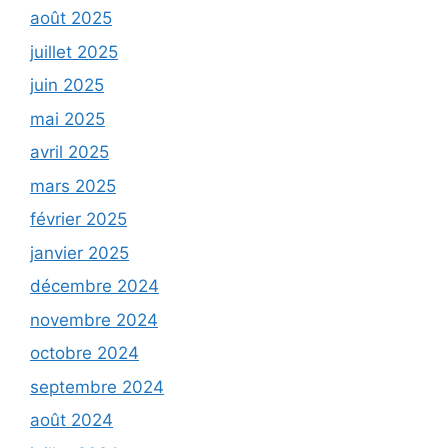
août 2025
juillet 2025
juin 2025
mai 2025
avril 2025
mars 2025
février 2025
janvier 2025
décembre 2024
novembre 2024
octobre 2024
septembre 2024
août 2024