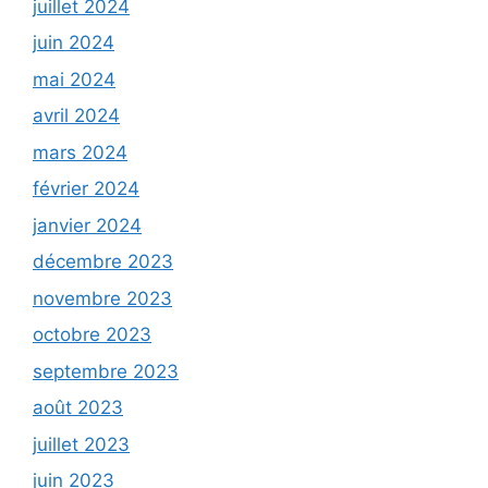
juillet 2024
juin 2024
mai 2024
avril 2024
mars 2024
février 2024
janvier 2024
décembre 2023
novembre 2023
octobre 2023
septembre 2023
août 2023
juillet 2023
juin 2023