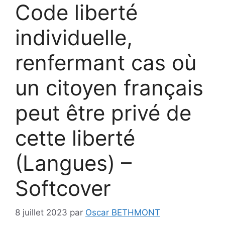
Code liberté
individuelle,
renfermant cas où
un citoyen français
peut être privé de
cette liberté
(Langues) –
Softcover
8 juillet 2023
par
Oscar BETHMONT