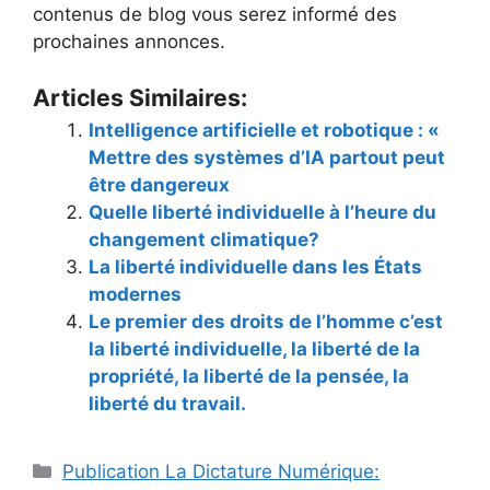
contenus de blog vous serez informé des
prochaines annonces.
Articles Similaires:
Intelligence artificielle et robotique : «
Mettre des systèmes d’IA partout peut
être dangereux
Quelle liberté individuelle à l’heure du
changement climatique?
La liberté individuelle dans les États
modernes
Le premier des droits de l’homme c’est
la liberté individuelle, la liberté de la
propriété, la liberté de la pensée, la
liberté du travail.
Catégories
Publication La Dictature Numérique: