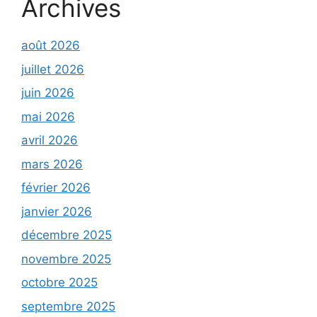
Archives
août 2026
juillet 2026
juin 2026
mai 2026
avril 2026
mars 2026
février 2026
janvier 2026
décembre 2025
novembre 2025
octobre 2025
septembre 2025