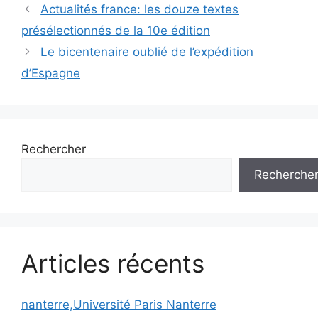
Actualités france: les douze textes
présélectionnés de la 10e édition
Le bicentenaire oublié de l’expédition
d’Espagne
Rechercher
Recherche
Articles récents
nanterre,Université Paris Nanterre