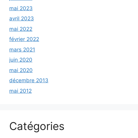
mai 2023
avril 2023
mai 2022
février 2022
mars 2021
juin 2020
mai 2020
décembre 2013
mai 2012
Catégories