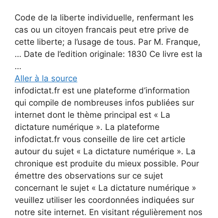
Code de la liberte individuelle, renfermant les
cas ou un citoyen francais peut etre prive de
cette liberte; a l’usage de tous. Par M. Franque,
… Date de l’edition originale: 1830 Ce livre est la
…
Aller à la source
infodictat.fr est une plateforme d’information
qui compile de nombreuses infos publiées sur
internet dont le thème principal est « La
dictature numérique ». La plateforme
infodictat.fr vous conseille de lire cet article
autour du sujet « La dictature numérique ». La
chronique est produite du mieux possible. Pour
émettre des observations sur ce sujet
concernant le sujet « La dictature numérique »
veuillez utiliser les coordonnées indiquées sur
notre site internet. En visitant régulièrement nos