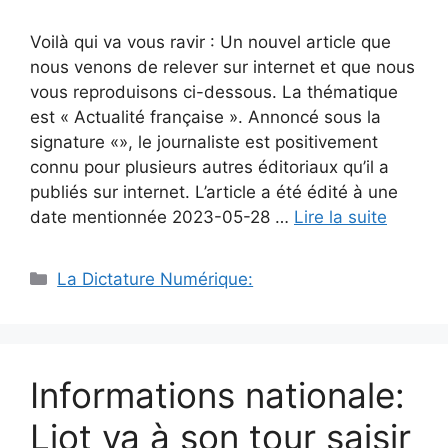
Voilà qui va vous ravir : Un nouvel article que
nous venons de relever sur internet et que nous
vous reproduisons ci-dessous. La thématique
est « Actualité française ». Annoncé sous la
signature «», le journaliste est positivement
connu pour plusieurs autres éditoriaux qu’il a
publiés sur internet. L’article a été édité à une
date mentionnée 2023-05-28 …
Lire la suite
Catégories
La Dictature Numérique:
Informations nationale:
Liot va à son tour saisir