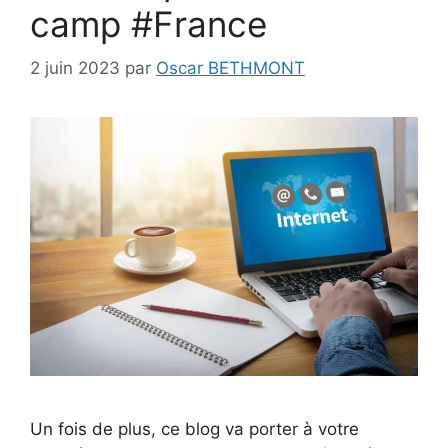
camp #France
2 juin 2023
par
Oscar BETHMONT
Un fois de plus, ce blog va porter à votre