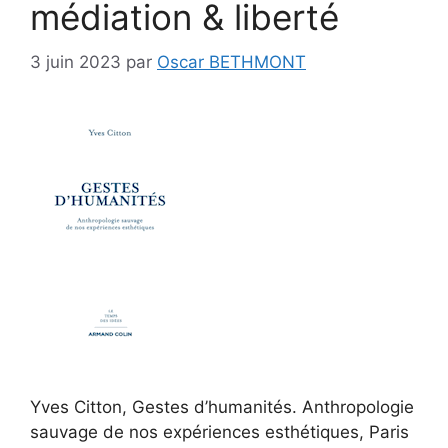
médiation & liberté
3 juin 2023
par
Oscar BETHMONT
Yves Citton, Gestes d’humanités. Anthropologie
sauvage de nos expériences esthétiques, Paris