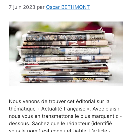
7 juin 2023
par
Oscar BETHMONT
Nous venons de trouver cet éditorial sur la
thématique « Actualité française ». Avec plaisir
nous vous en transmettons le plus marquant ci-
dessous. Sachez que le rédacteur (identifié
sous le nom ) est connu et fiable. L’article :