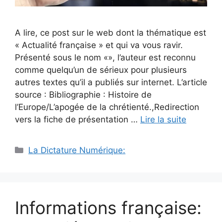
A lire, ce post sur le web dont la thématique est
« Actualité française » et qui va vous ravir.
Présenté sous le nom «», l’auteur est reconnu
comme quelqu’un de sérieux pour plusieurs
autres textes qu’il a publiés sur internet. L’article
source : Bibliographie : Histoire de
l’Europe/L’apogée de la chrétienté.,Redirection
vers la fiche de présentation …
Lire la suite
Catégories
La Dictature Numérique:
Informations française: