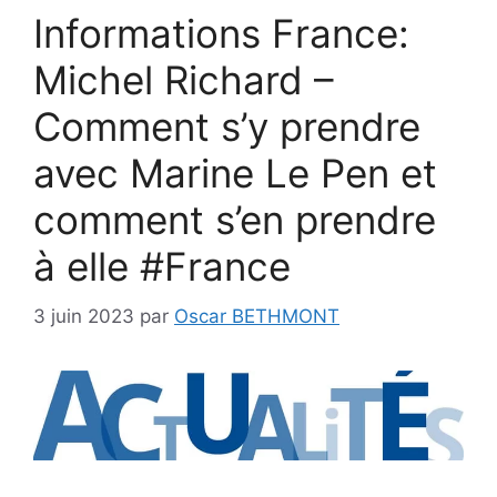
Informations France:
Michel Richard –
Comment s’y prendre
avec Marine Le Pen et
comment s’en prendre
à elle #France
3 juin 2023
par
Oscar BETHMONT