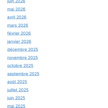
juin 2026
mai 2026
avril 2026
mars 2026
février 2026
janvier 2026
décembre 2025
novembre 2025
octobre 2025
septembre 2025
août 2025
juillet 2025
juin 2025
mai 2025