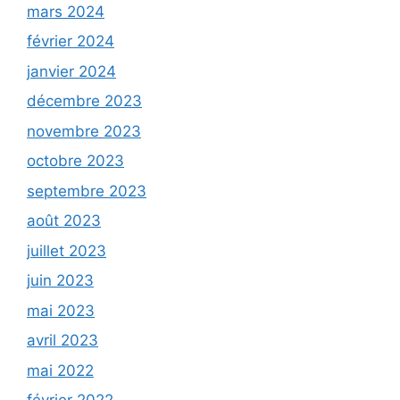
mars 2024
février 2024
janvier 2024
décembre 2023
novembre 2023
octobre 2023
septembre 2023
août 2023
juillet 2023
juin 2023
mai 2023
avril 2023
mai 2022