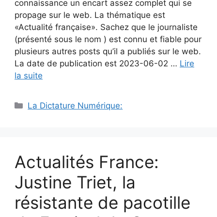
connaissance un encart assez complet qui se
propage sur le web. La thématique est
«Actualité française». Sachez que le journaliste
(présenté sous le nom ) est connu et fiable pour
plusieurs autres posts qu’il a publiés sur le web.
La date de publication est 2023-06-02 …
Lire
la suite
Catégories
La Dictature Numérique:
Actualités France:
Justine Triet, la
résistante de pacotille