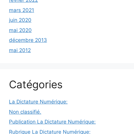
février 2022
mars 2021
juin 2020
mai 2020
décembre 2013
mai 2012
Catégories
La Dictature Numérique:
Non classifié.
Publication La Dictature Numérique:
Rubrique La Dictature Numérique: