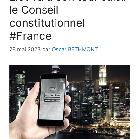
le Conseil
constitutionnel
#France
28 mai 2023
par
Oscar BETHMONT