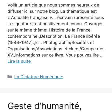
Voilà un article que nous sommes heureux de
diffuser ici sur notre blog. La thématique est
« Actualité française ». L’écrivain (présenté sous
la signature ) est positivement connu. Ouvrages
sur le même thème: Histoire de la France
contemporaine.,Description. La France libérée
(1944-1947).,Ici . Photographie/Sociétés et
Organisations/Associations et clubs/Groupe des
XV.,Informations sur ce livre. Vous pouvez lire …
Lire la suite
Catégories
La Dictature Numérique:
Geste d’humanité,