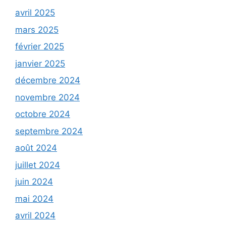
avril 2025
mars 2025
février 2025
janvier 2025
décembre 2024
novembre 2024
octobre 2024
septembre 2024
août 2024
juillet 2024
juin 2024
mai 2024
avril 2024