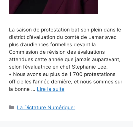
La saison de protestation bat son plein dans le
district d’évaluation du comté de Lamar avec
plus d’audiences formelles devant la
Commission de révision des évaluations
attendues cette année que jamais auparavant,
selon l’évaluatrice en chef Stephanie Lee.
« Nous avons eu plus de 1 700 protestations
officielles l’année dernière, et nous sommes sur
la bonne …
Lire la suite
Catégories
La Dictature Numérique: