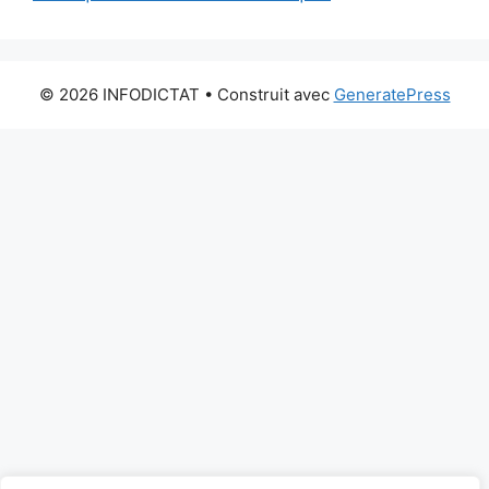
© 2026 INFODICTAT
• Construit avec
GeneratePress