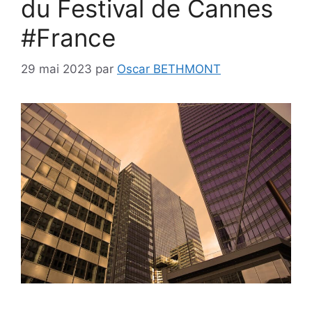
du Festival de Cannes
#France
29 mai 2023
par
Oscar BETHMONT