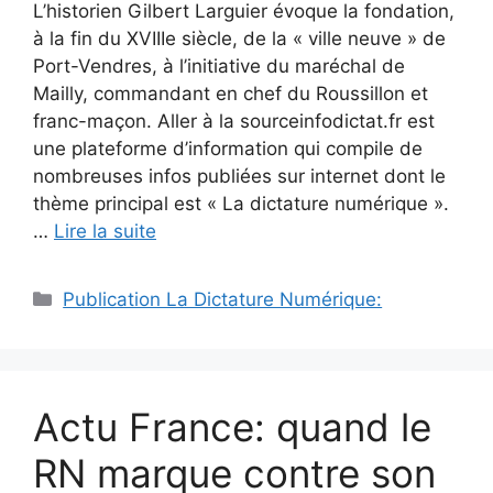
L’historien Gilbert Larguier évoque la fondation,
à la fin du XVIIIe siècle, de la « ville neuve » de
Port-Vendres, à l’initiative du maréchal de
Mailly, commandant en chef du Roussillon et
franc-maçon. Aller à la sourceinfodictat.fr est
une plateforme d’information qui compile de
nombreuses infos publiées sur internet dont le
thème principal est « La dictature numérique ».
…
Lire la suite
Catégories
Publication La Dictature Numérique:
Actu France: quand le
RN marque contre son