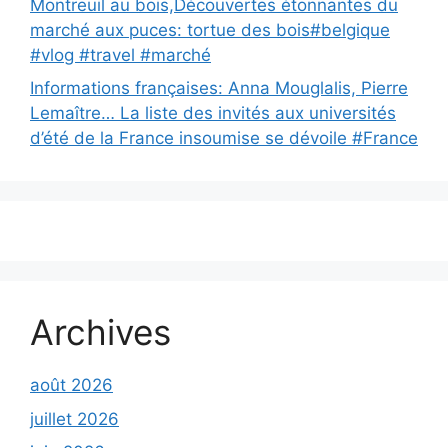
Montreuil au bois,Découvertes étonnantes du
marché aux puces: tortue des bois#belgique
#vlog #travel #marché
Informations françaises: Anna Mouglalis, Pierre
Lemaître… La liste des invités aux universités
d’été de la France insoumise se dévoile #France
Archives
août 2026
juillet 2026