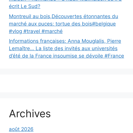
écrit Le Sud?
Montreuil au bois,Découvertes étonnantes du
marché aux puces: tortue des bois#belgique
#vlog #travel #marché
Informations françaises: Anna Mouglalis, Pierre
Lemaître… La liste des invités aux universités
d’été de la France insoumise se dévoile #France
Archives
août 2026