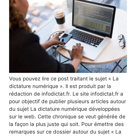
Vous pouvez lire ce post traitant le sujet « La
dictature numérique ». Il est produit par la
rédaction de infodictat.fr. Le site infodictat.fr a
pour objectif de publier plusieurs articles autour
du sujet La dictature numérique développées
sur le web. Cette chronique se veut générée de
la façon la plus juste qui soit. Pour émettre des
remarques sur ce dossier autour du sujet « La