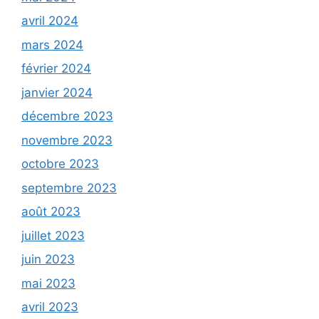
avril 2024
mars 2024
février 2024
janvier 2024
décembre 2023
novembre 2023
octobre 2023
septembre 2023
août 2023
juillet 2023
juin 2023
mai 2023
avril 2023