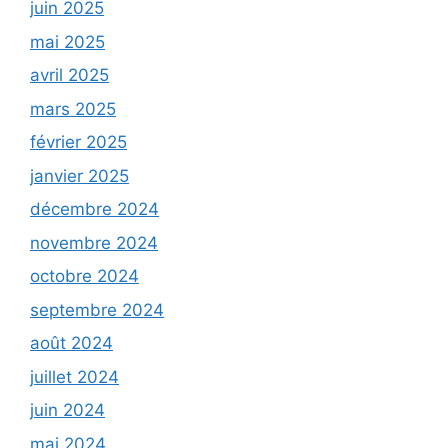
juin 2025
mai 2025
avril 2025
mars 2025
février 2025
janvier 2025
décembre 2024
novembre 2024
octobre 2024
septembre 2024
août 2024
juillet 2024
juin 2024
mai 2024