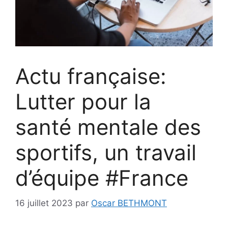
Actu française:
Lutter pour la
santé mentale des
sportifs, un travail
d’équipe #France
16 juillet 2023
par
Oscar BETHMONT