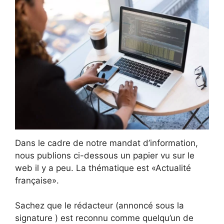
Dans le cadre de notre mandat d’information,
nous publions ci-dessous un papier vu sur le
web il y a peu. La thématique est «Actualité
française».
Sachez que le rédacteur (annoncé sous la
signature ) est reconnu comme quelqu’un de