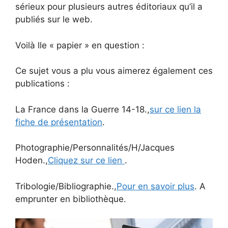
sérieux pour plusieurs autres éditoriaux qu’il a
publiés sur le web.
Voilà lle « papier » en question :
Ce sujet vous a plu vous aimerez également ces
publications :
La France dans la Guerre 14-18.,
sur ce lien la
fiche de présentation
.
Photographie/Personnalités/H/Jacques
Hoden.,
Cliquez sur ce lien
.
Tribologie/Bibliographie.,
Pour en savoir plus
. A
emprunter en bibliothèque.