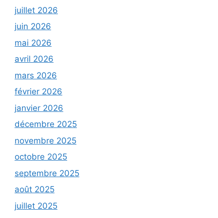
juillet 2026
juin 2026
mai 2026
avril 2026
mars 2026
février 2026
janvier 2026
décembre 2025
novembre 2025
octobre 2025
septembre 2025
août 2025
juillet 2025