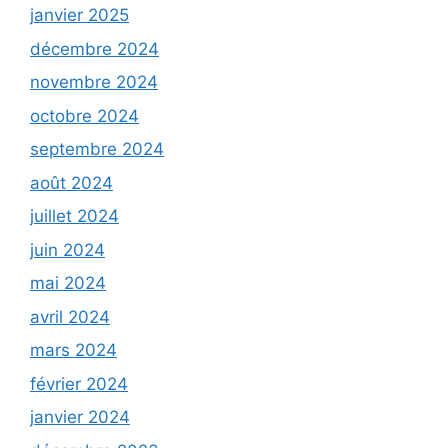
janvier 2025
décembre 2024
novembre 2024
octobre 2024
septembre 2024
août 2024
juillet 2024
juin 2024
mai 2024
avril 2024
mars 2024
février 2024
janvier 2024