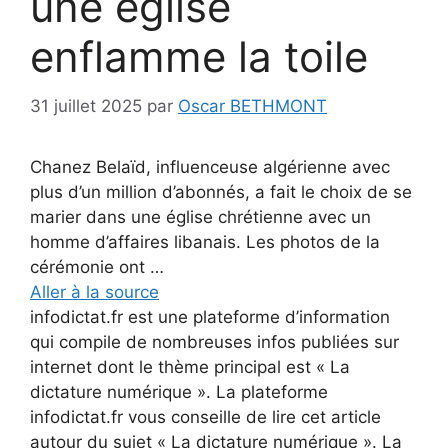
une église
enflamme la toile
31 juillet 2025
par
Oscar BETHMONT
Chanez Belaïd, influenceuse algérienne avec
plus d’un million d’abonnés, a fait le choix de se
marier dans une église chrétienne avec un
homme d’affaires libanais. Les photos de la
cérémonie ont …
Aller à la source
infodictat.fr est une plateforme d’information
qui compile de nombreuses infos publiées sur
internet dont le thème principal est « La
dictature numérique ». La plateforme
infodictat.fr vous conseille de lire cet article
autour du sujet « La dictature numérique ». La