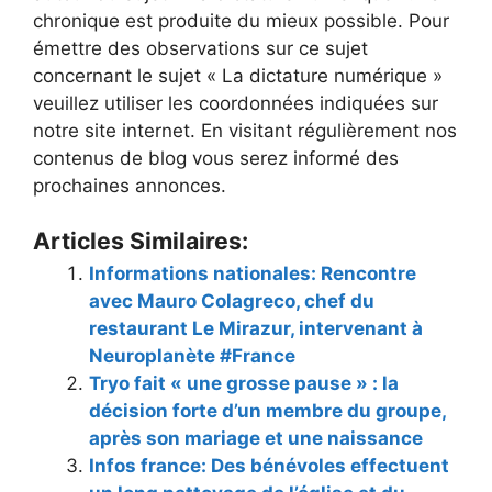
chronique est produite du mieux possible. Pour
émettre des observations sur ce sujet
concernant le sujet « La dictature numérique »
veuillez utiliser les coordonnées indiquées sur
notre site internet. En visitant régulièrement nos
contenus de blog vous serez informé des
prochaines annonces.
Articles Similaires:
Informations nationales: Rencontre
avec Mauro Colagreco, chef du
restaurant Le Mirazur, intervenant à
Neuroplanète #France
Tryo fait « une grosse pause » : la
décision forte d’un membre du groupe,
après son mariage et une naissance
Infos france: Des bénévoles effectuent