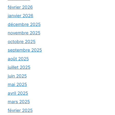
février 2026
janvier 2026
décembre 2025
novembre 2025
octobre 2025
septembre 2025
août 2025
juillet 2025
juin 2025
mai 2025
avril 2025
mars 2025
février 2025