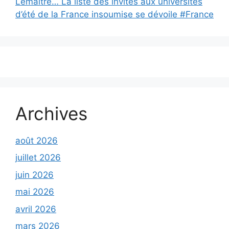
Lemaître… La liste des invités aux universités
d’été de la France insoumise se dévoile #France
Archives
août 2026
juillet 2026
juin 2026
mai 2026
avril 2026
mars 2026