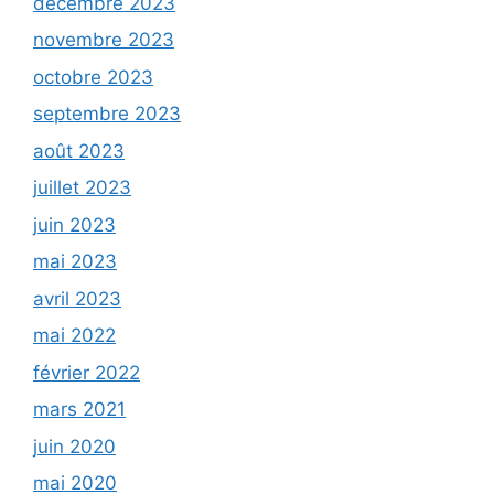
décembre 2023
novembre 2023
octobre 2023
septembre 2023
août 2023
juillet 2023
juin 2023
mai 2023
avril 2023
mai 2022
février 2022
mars 2021
juin 2020
mai 2020