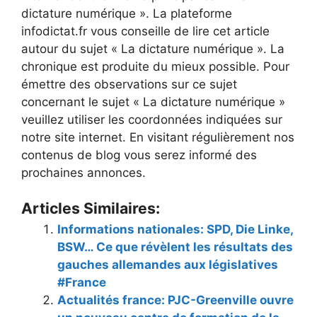
dictature numérique ». La plateforme
infodictat.fr vous conseille de lire cet article
autour du sujet « La dictature numérique ». La
chronique est produite du mieux possible. Pour
émettre des observations sur ce sujet
concernant le sujet « La dictature numérique »
veuillez utiliser les coordonnées indiquées sur
notre site internet. En visitant régulièrement nos
contenus de blog vous serez informé des
prochaines annonces.
Articles Similaires:
Informations nationales: SPD, Die Linke,
BSW… Ce que révèlent les résultats des
gauches allemandes aux législatives
#France
Actualités france: PJC-Greenville ouvre