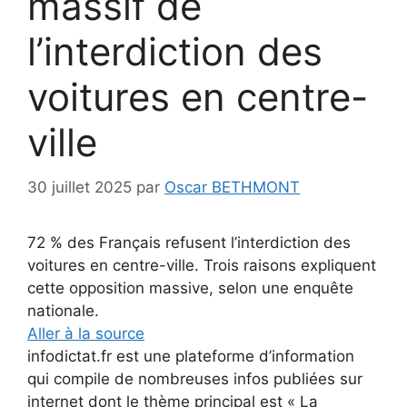
massif de
l’interdiction des
voitures en centre-
ville
30 juillet 2025
par
Oscar BETHMONT
72 % des Français refusent l’interdiction des
voitures en centre-ville. Trois raisons expliquent
cette opposition massive, selon une enquête
nationale.
Aller à la source
infodictat.fr est une plateforme d’information
qui compile de nombreuses infos publiées sur
internet dont le thème principal est « La