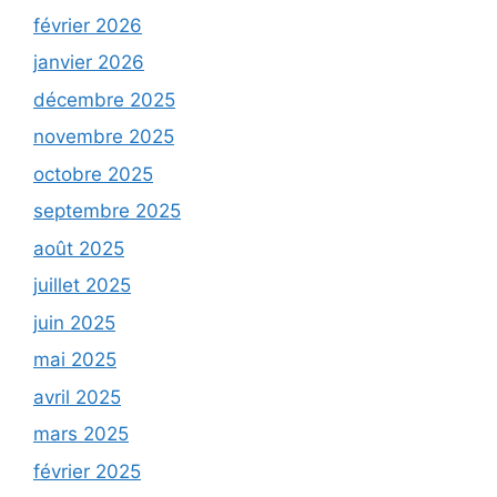
février 2026
janvier 2026
décembre 2025
novembre 2025
octobre 2025
septembre 2025
août 2025
juillet 2025
juin 2025
mai 2025
avril 2025
mars 2025
février 2025