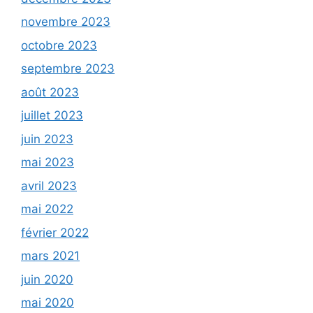
novembre 2023
octobre 2023
septembre 2023
août 2023
juillet 2023
juin 2023
mai 2023
avril 2023
mai 2022
février 2022
mars 2021
juin 2020
mai 2020