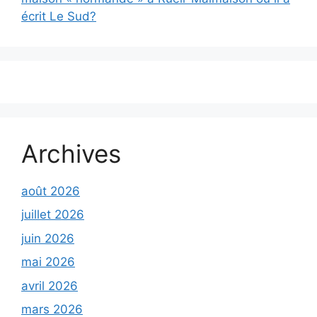
écrit Le Sud?
Archives
août 2026
juillet 2026
juin 2026
mai 2026
avril 2026
mars 2026