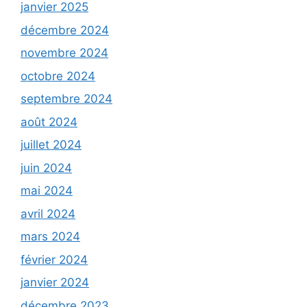
janvier 2025
décembre 2024
novembre 2024
octobre 2024
septembre 2024
août 2024
juillet 2024
juin 2024
mai 2024
avril 2024
mars 2024
février 2024
janvier 2024
décembre 2023