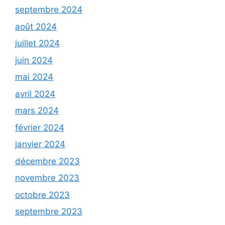
septembre 2024
août 2024
juillet 2024
juin 2024
mai 2024
avril 2024
mars 2024
février 2024
janvier 2024
décembre 2023
novembre 2023
octobre 2023
septembre 2023