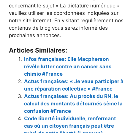
concernant le sujet « La dictature numérique »
veuillez utiliser les coordonnées indiquées sur
notre site internet. En visitant régulièrement nos
contenus de blog vous serez informé des
prochaines annonces.
Articles Similaires:
Infos françaises: Elle Macpherson
révèle lutter contre un cancer sans
chimio #France
Actus françaises: « Je veux participer à
une réparation collective » #France
Actus françaises: Au procès du RN, le
calcul des montants détournés sème la
confusion #France
Code liberté individuelle, renfermant
cas où un citoyen français peut être