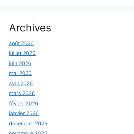
Archives
août 2026
juillet 2026
juin 2026
mai 2026
avril 2026
mars 2026
février 2026
janvier 2026
décembre 2025
novembre 2025