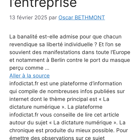
l’entreprise
13 février 2025
par
Oscar BETHMONT
La banalité est-elle admise pour que chacun
revendique sa liberté individuelle ? Et l’on se
souvient des manifestations dans toute l’Europe
et notamment à Berlin contre le port du masque
perçu comme …
Aller à la source
infodictat.fr est une plateforme d’information
qui compile de nombreuses infos publiées sur
internet dont le thème principal est « La
dictature numérique ». La plateforme
infodictat.fr vous conseille de lire cet article
autour du sujet « La dictature numérique ». La
chronique est produite du mieux possible. Pour
émettre des observations sur ce sujet