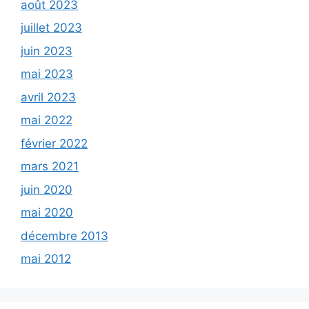
août 2023
juillet 2023
juin 2023
mai 2023
avril 2023
mai 2022
février 2022
mars 2021
juin 2020
mai 2020
décembre 2013
mai 2012