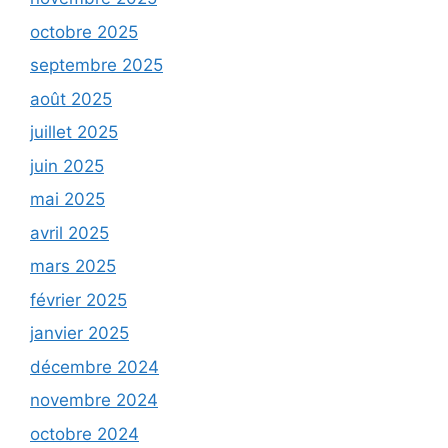
octobre 2025
septembre 2025
août 2025
juillet 2025
juin 2025
mai 2025
avril 2025
mars 2025
février 2025
janvier 2025
décembre 2024
novembre 2024
octobre 2024