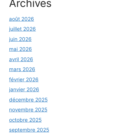
Archives
août 2026
juillet 2026
juin 2026
mai 2026
avril 2026
mars 2026
février 2026
janvier 2026
décembre 2025
novembre 2025
octobre 2025
septembre 2025