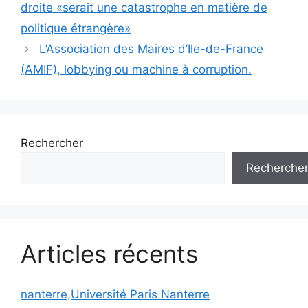
droite «serait une catastrophe en matière de
politique étrangère»
L’Association des Maires d’Ile-de-France
(AMIF), lobbying ou machine à corruption.
Rechercher
Recherche
Articles récents
nanterre,Université Paris Nanterre