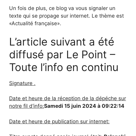
Un fois de plus, ce blog va vous signaler un
texte qui se propage sur internet. Le thème est
«Actualité française».
L’article suivant a été
diffusé par Le Point –
Toute l’info en continu
Signature .
Date et heure de la réception de la dépéche sur
notre fil d’info:
Samedi 15 juin 2024 à 09:22:14
Date et heure de publication sur internet: