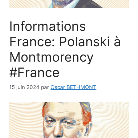
Informations
France: Polanski à
Montmorency
#France
15 juin 2024
par
Oscar BETHMONT