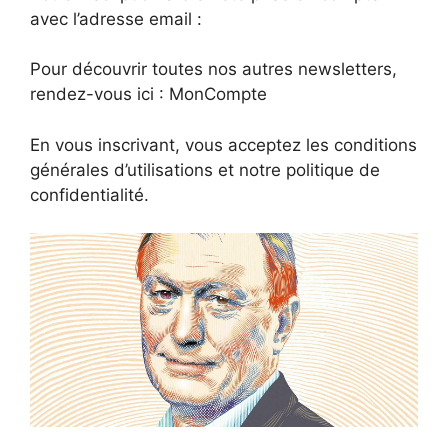
avec l’adresse email :
Pour découvrir toutes nos autres newsletters,
rendez-vous ici : MonCompte
En vous inscrivant, vous acceptez les conditions
générales d’utilisations et notre politique de
confidentialité.