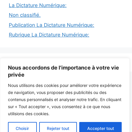
La Dictature Numérique:
Non classifié.
Publication La Dictature Numérique:
Rubrique La Dictature Numérique:
© 2026 INFODICTAT
• Construit avec
GeneratePress
Nous accordons de l'importance à votre vie
privée
Nous utilisons des cookies pour améliorer votre expérience
de navigation, vous proposer des publicités ou des
contenus personnalisés et analyser notre trafic. En cliquant
sur « Tout accepter », vous consentez à ce que nous
utilisions des cookies.
Choisir
Rejeter tout
Accepter tout