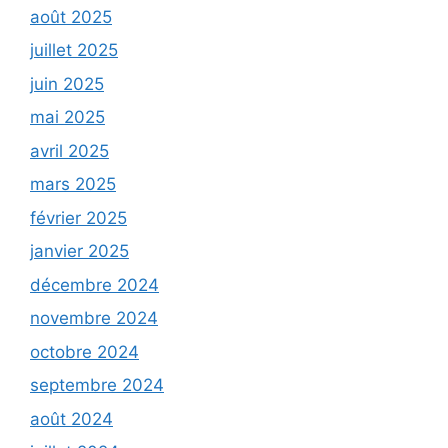
août 2025
juillet 2025
juin 2025
mai 2025
avril 2025
mars 2025
février 2025
janvier 2025
décembre 2024
novembre 2024
octobre 2024
septembre 2024
août 2024