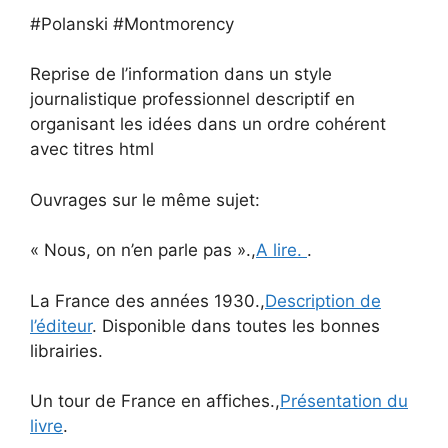
#Polanski #Montmorency
Reprise de l’information dans un style
journalistique professionnel descriptif en
organisant les idées dans un ordre cohérent
avec titres html
Ouvrages sur le même sujet:
« Nous, on n’en parle pas ».,
A lire.
.
La France des années 1930.,
Description de
l’éditeur
. Disponible dans toutes les bonnes
librairies.
Un tour de France en affiches.,
Présentation du
livre
.