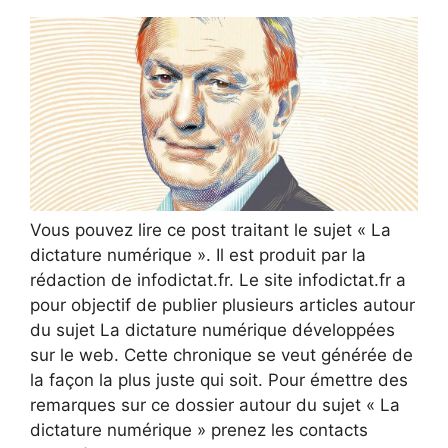
Vous pouvez lire ce post traitant le sujet « La
dictature numérique ». Il est produit par la
rédaction de infodictat.fr. Le site infodictat.fr a
pour objectif de publier plusieurs articles autour
du sujet La dictature numérique développées
sur le web. Cette chronique se veut générée de
la façon la plus juste qui soit. Pour émettre des
remarques sur ce dossier autour du sujet « La
dictature numérique » prenez les contacts