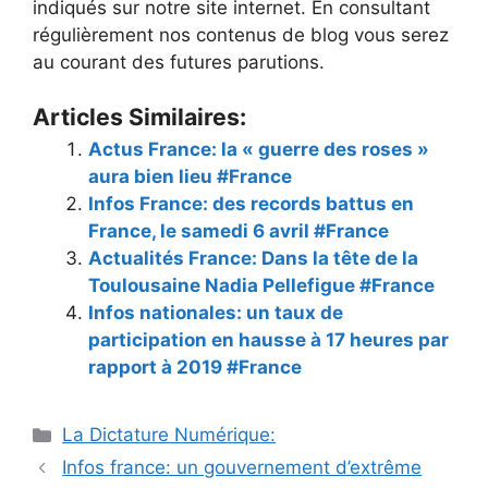
indiqués sur notre site internet. En consultant
régulièrement nos contenus de blog vous serez
au courant des futures parutions.
Articles Similaires:
Actus France: la « guerre des roses »
aura bien lieu #France
Infos France: des records battus en
France, le samedi 6 avril #France
Actualités France: Dans la tête de la
Toulousaine Nadia Pellefigue #France
Infos nationales: un taux de
participation en hausse à 17 heures par
rapport à 2019 #France
Catégories
La Dictature Numérique:
Infos france: un gouvernement d’extrême