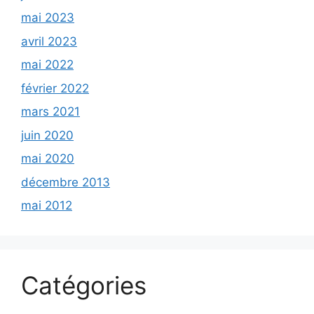
mai 2023
avril 2023
mai 2022
février 2022
mars 2021
juin 2020
mai 2020
décembre 2013
mai 2012
Catégories