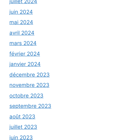
juillet 2024
juin 2024
mai 2024
avril 2024
mars 2024
février 2024
janvier 2024
décembre 2023
novembre 2023
octobre 2023
septembre 2023
août 2023
juillet 2023
juin 2023