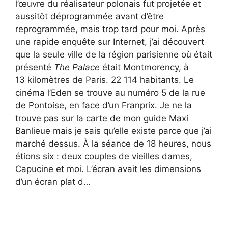
l’œuvre du réalisateur polonais fut projetée et
aussitôt déprogrammée avant d’être
reprogrammée, mais trop tard pour moi. Après
une rapide enquête sur Internet, j’ai découvert
que la seule ville de la région parisienne où était
présenté
The Palace
était Montmorency, à
13 kilomètres de Paris. 22 114 habitants. Le
cinéma l’Eden se trouve au numéro 5 de la rue
de Pontoise, en face d’un Franprix. Je ne la
trouve pas sur la carte de mon guide Maxi
Banlieue mais je sais qu’elle existe parce que j’ai
marché dessus. À la séance de 18 heures, nous
étions six : deux couples de vieilles dames,
Capucine et moi. L’écran avait les dimensions
d’un écran plat d…