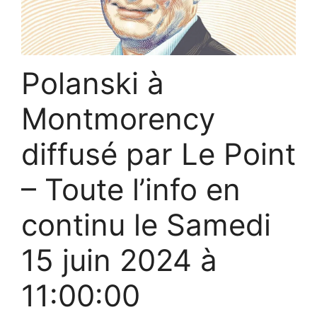
Polanski à
Montmorency
diffusé par Le Point
– Toute l’info en
continu le
Samedi
15 juin 2024 à
11:00:00