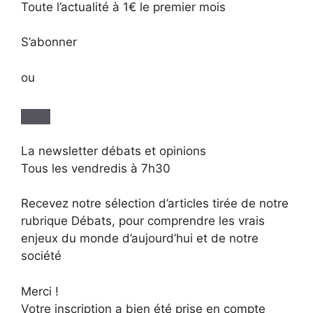
Toute l’actualité à 1€ le premier mois
S’abonner
ou
La newsletter débats et opinions
Tous les vendredis à 7h30
Recevez notre sélection d’articles tirée de notre
rubrique Débats, pour comprendre les vrais
enjeux du monde d’aujourd’hui et de notre
société
Merci !
Votre inscription a bien été prise en compte