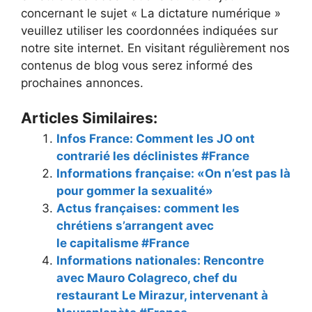
concernant le sujet « La dictature numérique »
veuillez utiliser les coordonnées indiquées sur
notre site internet. En visitant régulièrement nos
contenus de blog vous serez informé des
prochaines annonces.
Articles Similaires:
Infos France: Comment les JO ont
contrarié les déclinistes #France
Informations française: «On n’est pas là
pour gommer la sexualité»
Actus françaises: comment les
chrétiens s’arrangent avec
le capitalisme #France
Informations nationales: Rencontre
avec Mauro Colagreco, chef du
restaurant Le Mirazur, intervenant à