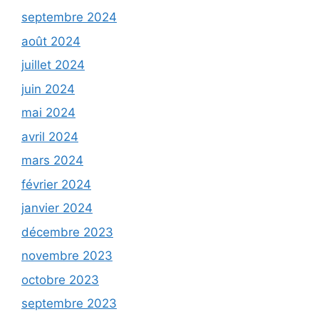
septembre 2024
août 2024
juillet 2024
juin 2024
mai 2024
avril 2024
mars 2024
février 2024
janvier 2024
décembre 2023
novembre 2023
octobre 2023
septembre 2023