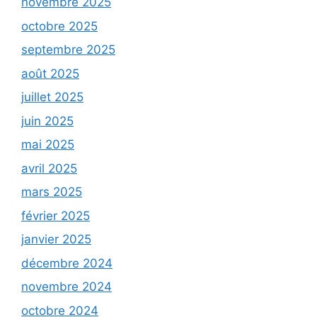
novembre 2025
octobre 2025
septembre 2025
août 2025
juillet 2025
juin 2025
mai 2025
avril 2025
mars 2025
février 2025
janvier 2025
décembre 2024
novembre 2024
octobre 2024