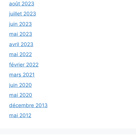
août 2023
juillet 2023
juin 2023
mai 2023
avril 2023
mai 2022
février 2022
mars 2021
juin 2020
mai 2020
décembre 2013
mai 2012