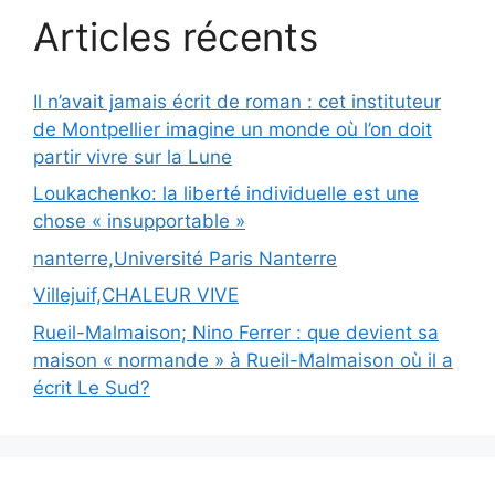
Articles récents
Il n’avait jamais écrit de roman : cet instituteur
de Montpellier imagine un monde où l’on doit
partir vivre sur la Lune
Loukachenko: la liberté individuelle est une
chose « insupportable »
nanterre,Université Paris Nanterre
Villejuif,CHALEUR VIVE
Rueil-Malmaison; Nino Ferrer : que devient sa
maison « normande » à Rueil-Malmaison où il a
écrit Le Sud?