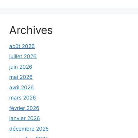
Archives
août 2026
juillet 2026
juin 2026
mai 2026
avril 2026
mars 2026
février 2026
janvier 2026
décembre 2025