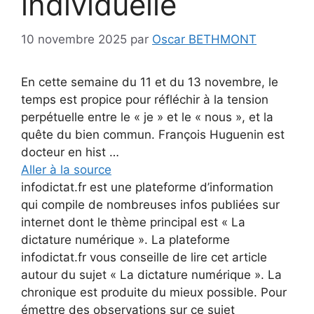
individuelle
10 novembre 2025
par
Oscar BETHMONT
En cette semaine du 11 et du 13 novembre, le
temps est propice pour réfléchir à la tension
perpétuelle entre le « je » et le « nous », et la
quête du bien commun. François Huguenin est
docteur en hist …
Aller à la source
infodictat.fr est une plateforme d’information
qui compile de nombreuses infos publiées sur
internet dont le thème principal est « La
dictature numérique ». La plateforme
infodictat.fr vous conseille de lire cet article
autour du sujet « La dictature numérique ». La
chronique est produite du mieux possible. Pour
émettre des observations sur ce sujet