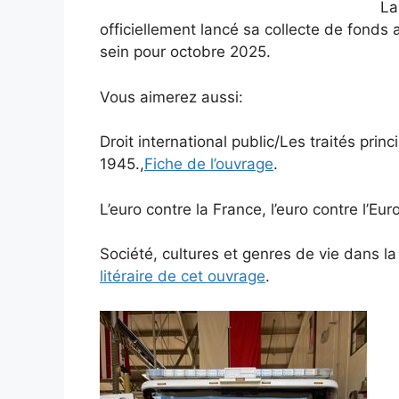
La
officiellement lancé sa collecte de fonds 
sein pour octobre 2025.
Vous aimerez aussi:
Droit international public/Les traités prin
1945.,
Fiche de l’ouvrage
.
L’euro contre la France, l’euro contre l’Eur
Société, cultures et genres de vie dans l
litéraire de cet ouvrage
.