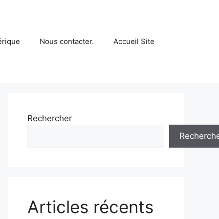
érique
Nous contacter.
Accueil Site
Rechercher
Recherch
Articles récents