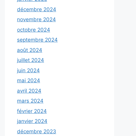
décembre 2024
novembre 2024
octobre 2024
septembre 2024
août 2024
juillet 2024
juin 2024
mai 2024
avril 2024
mars 2024
février 2024
janvier 2024
décembre 2023