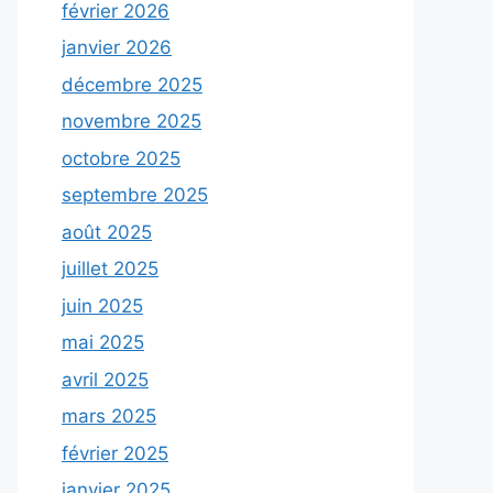
février 2026
janvier 2026
décembre 2025
novembre 2025
octobre 2025
septembre 2025
août 2025
juillet 2025
juin 2025
mai 2025
avril 2025
mars 2025
février 2025
janvier 2025