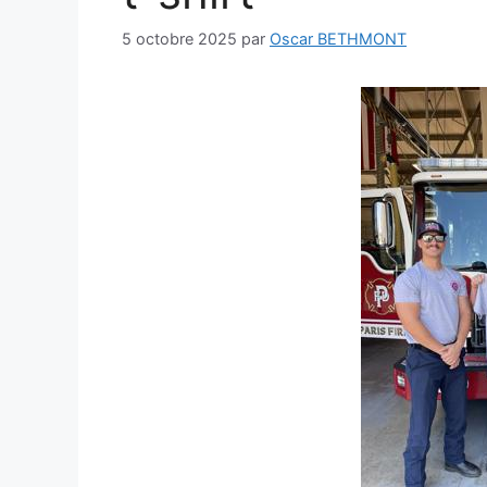
5 octobre 2025
par
Oscar BETHMONT