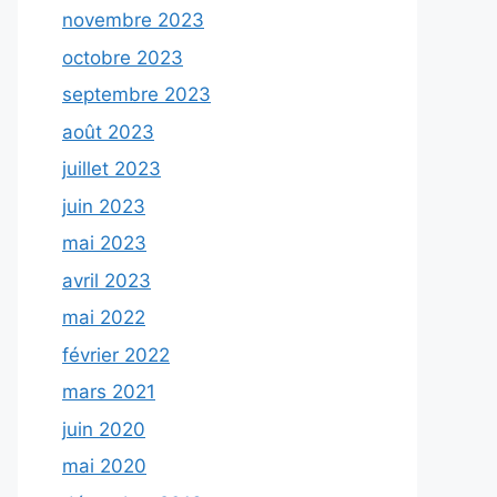
novembre 2023
octobre 2023
septembre 2023
août 2023
juillet 2023
juin 2023
mai 2023
avril 2023
mai 2022
février 2022
mars 2021
juin 2020
mai 2020