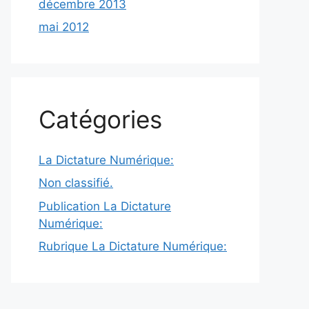
décembre 2013
mai 2012
Catégories
La Dictature Numérique:
Non classifié.
Publication La Dictature
Numérique:
Rubrique La Dictature Numérique: