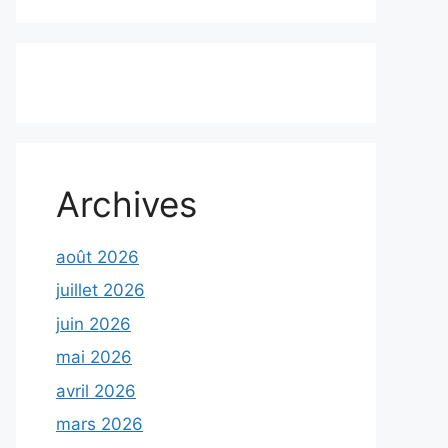
Archives
août 2026
juillet 2026
juin 2026
mai 2026
avril 2026
mars 2026