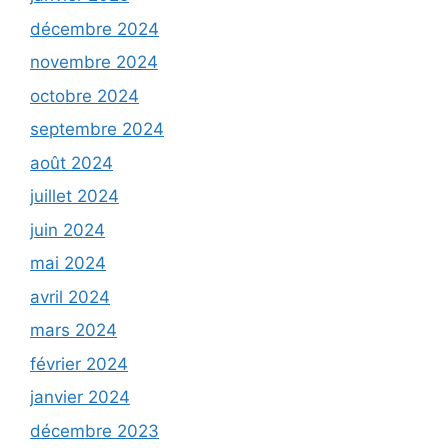
décembre 2024
novembre 2024
octobre 2024
septembre 2024
août 2024
juillet 2024
juin 2024
mai 2024
avril 2024
mars 2024
février 2024
janvier 2024
décembre 2023