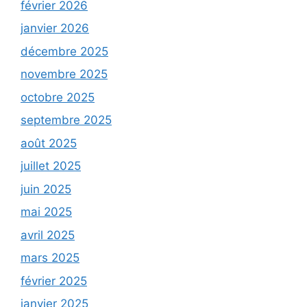
février 2026
janvier 2026
décembre 2025
novembre 2025
octobre 2025
septembre 2025
août 2025
juillet 2025
juin 2025
mai 2025
avril 2025
mars 2025
février 2025
janvier 2025