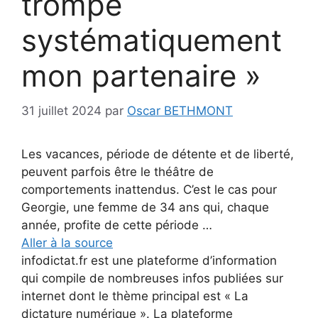
trompe
systématiquement
mon partenaire »
31 juillet 2024
par
Oscar BETHMONT
Les vacances, période de détente et de liberté,
peuvent parfois être le théâtre de
comportements inattendus. C’est le cas pour
Georgie, une femme de 34 ans qui, chaque
année, profite de cette période …
Aller à la source
infodictat.fr est une plateforme d’information
qui compile de nombreuses infos publiées sur
internet dont le thème principal est « La
dictature numérique ». La plateforme