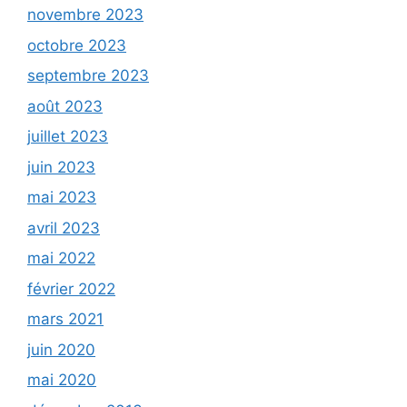
novembre 2023
octobre 2023
septembre 2023
août 2023
juillet 2023
juin 2023
mai 2023
avril 2023
mai 2022
février 2022
mars 2021
juin 2020
mai 2020