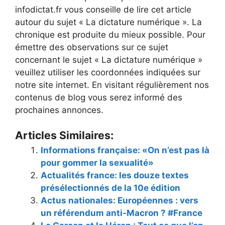
infodictat.fr vous conseille de lire cet article
autour du sujet « La dictature numérique ». La
chronique est produite du mieux possible. Pour
émettre des observations sur ce sujet
concernant le sujet « La dictature numérique »
veuillez utiliser les coordonnées indiquées sur
notre site internet. En visitant régulièrement nos
contenus de blog vous serez informé des
prochaines annonces.
Articles Similaires:
Informations française: «On n’est pas là
pour gommer la sexualité»
Actualités france: les douze textes
présélectionnés de la 10e édition
Actus nationales: Européennes : vers
un référendum anti-Macron ? #France