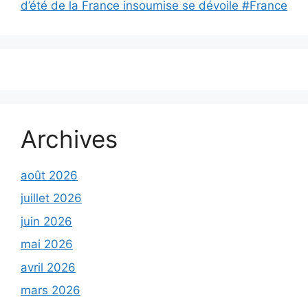
d’été de la France insoumise se dévoile #France
Archives
août 2026
juillet 2026
juin 2026
mai 2026
avril 2026
mars 2026