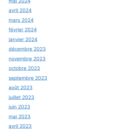
mai 2024
avril 2024
mars 2024
février 2024
janvier 2024
décembre 2023
novembre 2023
octobre 2023
septembre 2023
août 2023
juillet 2023
juin 2023
mai 2023
avril 2023