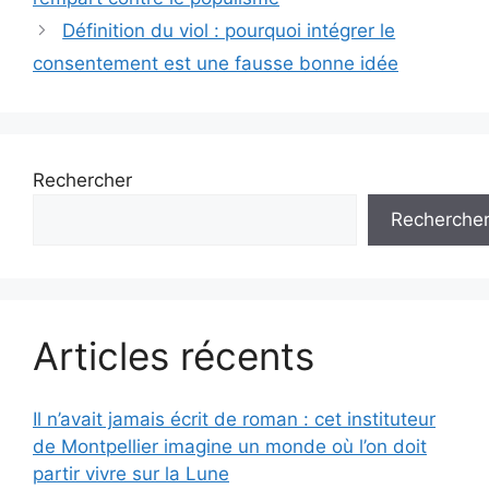
Définition du viol : pourquoi intégrer le
consentement est une fausse bonne idée
Rechercher
Recherche
Articles récents
Il n’avait jamais écrit de roman : cet instituteur
de Montpellier imagine un monde où l’on doit
partir vivre sur la Lune