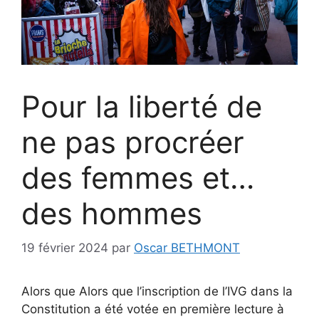
Pour la liberté de
ne pas procréer
des femmes et…
des hommes
19 février 2024
par
Oscar BETHMONT
Alors que Alors que l’inscription de l’IVG dans la
Constitution a été votée en première lecture à