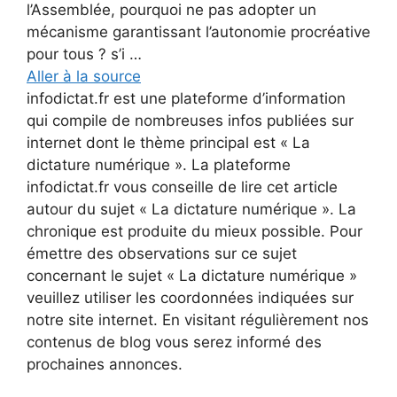
l’Assemblée, pourquoi ne pas adopter un
mécanisme garantissant l’autonomie procréative
pour tous ? s’i …
Aller à la source
infodictat.fr est une plateforme d’information
qui compile de nombreuses infos publiées sur
internet dont le thème principal est « La
dictature numérique ». La plateforme
infodictat.fr vous conseille de lire cet article
autour du sujet « La dictature numérique ». La
chronique est produite du mieux possible. Pour
émettre des observations sur ce sujet
concernant le sujet « La dictature numérique »
veuillez utiliser les coordonnées indiquées sur
notre site internet. En visitant régulièrement nos
contenus de blog vous serez informé des
prochaines annonces.