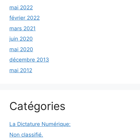
mai 2022
février 2022
mars 2021
juin 2020
mai 2020
décembre 2013
mai 2012
Catégories
La Dictature Numérique:
Non classifié.