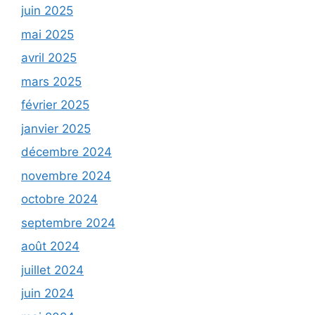
juin 2025
mai 2025
avril 2025
mars 2025
février 2025
janvier 2025
décembre 2024
novembre 2024
octobre 2024
septembre 2024
août 2024
juillet 2024
juin 2024