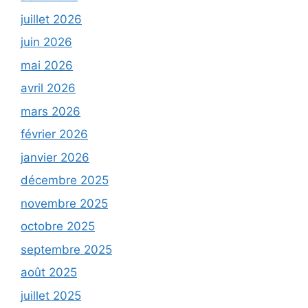
juillet 2026
juin 2026
mai 2026
avril 2026
mars 2026
février 2026
janvier 2026
décembre 2025
novembre 2025
octobre 2025
septembre 2025
août 2025
juillet 2025