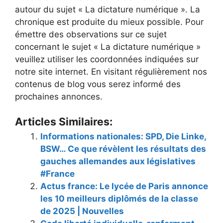
autour du sujet « La dictature numérique ». La
chronique est produite du mieux possible. Pour
émettre des observations sur ce sujet
concernant le sujet « La dictature numérique »
veuillez utiliser les coordonnées indiquées sur
notre site internet. En visitant régulièrement nos
contenus de blog vous serez informé des
prochaines annonces.
Articles Similaires:
Informations nationales: SPD, Die Linke,
BSW… Ce que révèlent les résultats des
gauches allemandes aux législatives
#France
Actus france: Le lycée de Paris annonce
les 10 meilleurs diplômés de la classe
de 2025 | Nouvelles