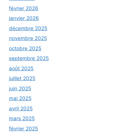
février 2026
janvier 2026
décembre 2025
novembre 2025
octobre 2025
septembre 2025
août 2025
juillet 2025
juin 2025
mai 2025
avril 2025
mars 2025
février 2025