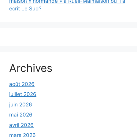
maison « normande » à Rueil-Malmaison où il a
écrit Le Sud?
Archives
août 2026
juillet 2026
juin 2026
mai 2026
avril 2026
mars 2026