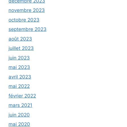
décembre 2023
novembre 2023
octobre 2023
septembre 2023
août 2023
juillet 2023
juin 2023
mai 2023
avril 2023
mai 2022
février 2022
mars 2021
juin 2020
mai 2020