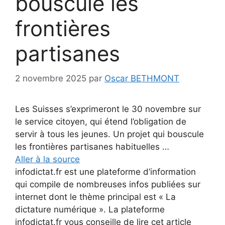
bouscule les
frontières
partisanes
2 novembre 2025
par
Oscar BETHMONT
Les Suisses s’exprimeront le 30 novembre sur
le service citoyen, qui étend l’obligation de
servir à tous les jeunes. Un projet qui bouscule
les frontières partisanes habituelles …
Aller à la source
infodictat.fr est une plateforme d’information
qui compile de nombreuses infos publiées sur
internet dont le thème principal est « La
dictature numérique ». La plateforme
infodictat.fr vous conseille de lire cet article