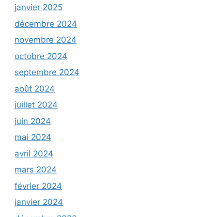
janvier 2025
décembre 2024
novembre 2024
octobre 2024
septembre 2024
août 2024
juillet 2024
juin 2024
mai 2024
avril 2024
mars 2024
février 2024
janvier 2024