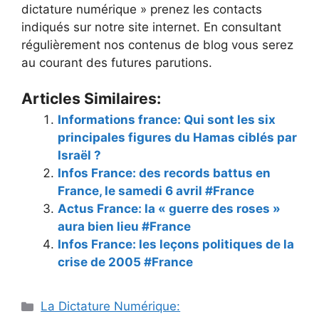
dictature numérique » prenez les contacts
indiqués sur notre site internet. En consultant
régulièrement nos contenus de blog vous serez
au courant des futures parutions.
Articles Similaires:
Informations france: Qui sont les six
principales figures du Hamas ciblés par
Israël ?
Infos France: des records battus en
France, le samedi 6 avril #France
Actus France: la « guerre des roses »
aura bien lieu #France
Infos France: les leçons politiques de la
crise de 2005 #France
Catégories
La Dictature Numérique: