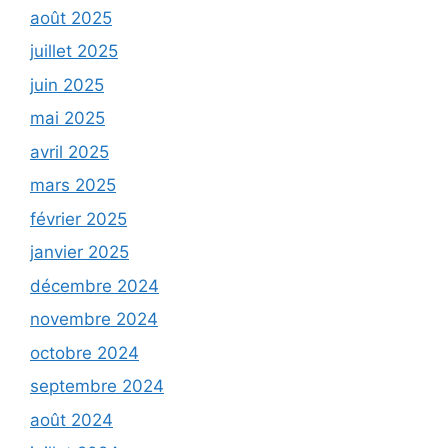
août 2025
juillet 2025
juin 2025
mai 2025
avril 2025
mars 2025
février 2025
janvier 2025
décembre 2024
novembre 2024
octobre 2024
septembre 2024
août 2024