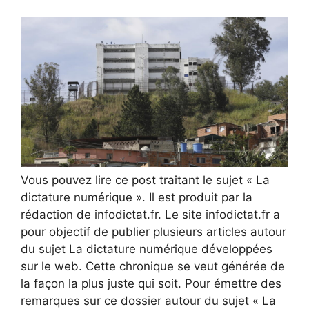
Vous pouvez lire ce post traitant le sujet « La
dictature numérique ». Il est produit par la
rédaction de infodictat.fr. Le site infodictat.fr a
pour objectif de publier plusieurs articles autour
du sujet La dictature numérique développées
sur le web. Cette chronique se veut générée de
la façon la plus juste qui soit. Pour émettre des
remarques sur ce dossier autour du sujet « La