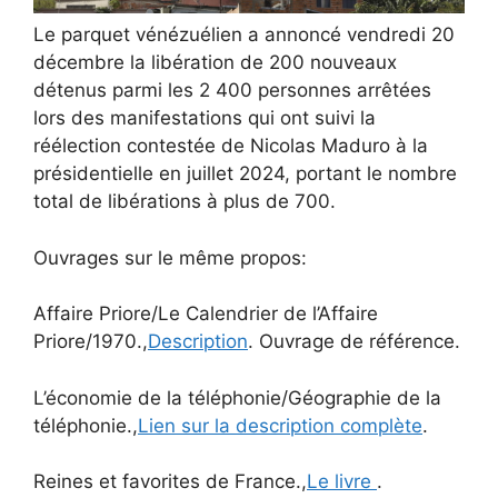
Le parquet vénézuélien a annoncé vendredi 20
décembre la libération de 200 nouveaux
détenus parmi les 2 400 personnes arrêtées
lors des manifestations qui ont suivi la
réélection contestée de Nicolas Maduro à la
présidentielle en juillet 2024, portant le nombre
total de libérations à plus de 700.
Ouvrages sur le même propos:
Affaire Priore/Le Calendrier de l’Affaire
Priore/1970.,
Description
. Ouvrage de référence.
L’économie de la téléphonie/Géographie de la
téléphonie.,
Lien sur la description complète
.
Reines et favorites de France.,
Le livre
.