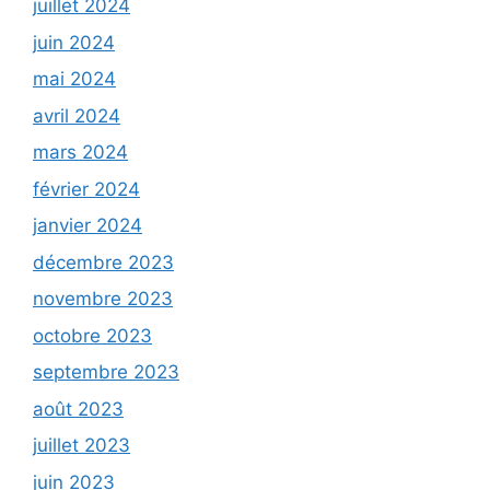
juillet 2024
juin 2024
mai 2024
avril 2024
mars 2024
février 2024
janvier 2024
décembre 2023
novembre 2023
octobre 2023
septembre 2023
août 2023
juillet 2023
juin 2023