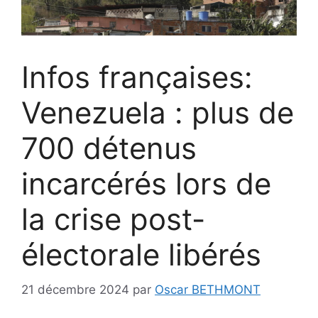
Infos françaises:
Venezuela : plus de
700 détenus
incarcérés lors de
la crise post-
électorale libérés
21 décembre 2024
par
Oscar BETHMONT