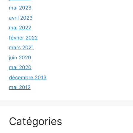
mai 2023
avril 2023
mai 2022
février 2022
mars 2021
juin 2020
mai 2020
décembre 2013
mai 2012
Catégories