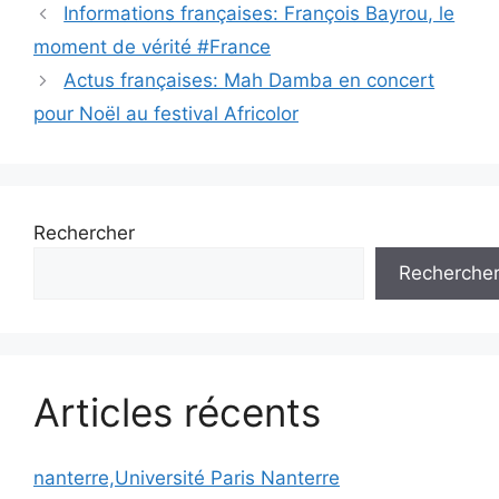
Informations françaises: François Bayrou, le
moment de vérité #France
Actus françaises: Mah Damba en concert
pour Noël au festival Africolor
Rechercher
Recherche
Articles récents
nanterre,Université Paris Nanterre