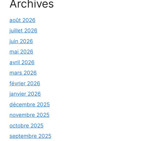
Archives
août 2026
juillet 2026
juin 2026
mai 2026
avril 2026
mars 2026
février 2026
janvier 2026
décembre 2025
novembre 2025
octobre 2025
septembre 2025