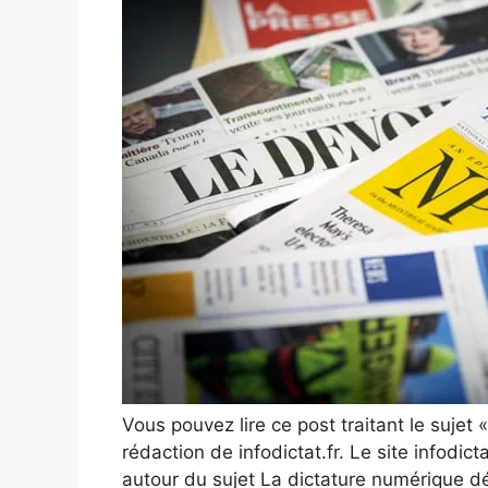
Vous pouvez lire ce post traitant le sujet «
rédaction de infodictat.fr. Le site infodicta
autour du sujet La dictature numérique d