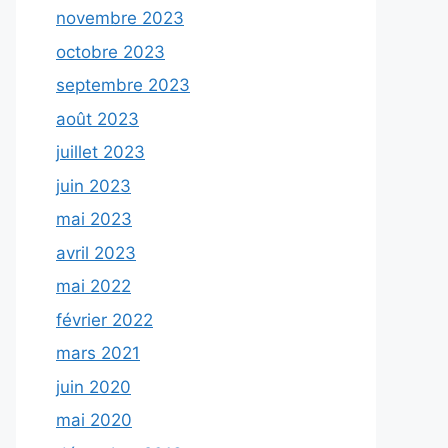
novembre 2023
octobre 2023
septembre 2023
août 2023
juillet 2023
juin 2023
mai 2023
avril 2023
mai 2022
février 2022
mars 2021
juin 2020
mai 2020