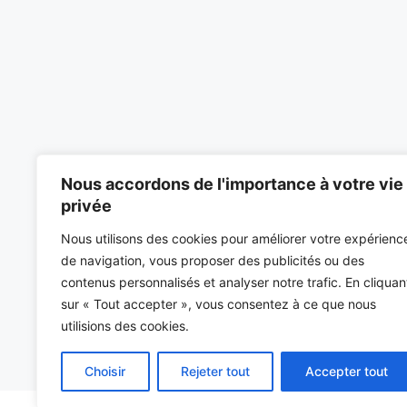
Nous accordons de l'importance à votre vie
privée
Nous utilisons des cookies pour améliorer votre expérienc
de navigation, vous proposer des publicités ou des
contenus personnalisés et analyser notre trafic. En cliquan
sur « Tout accepter », vous consentez à ce que nous
utilisions des cookies.
Choisir
Rejeter tout
Accepter tout