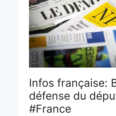
Infos française:
défense du dépu
#France