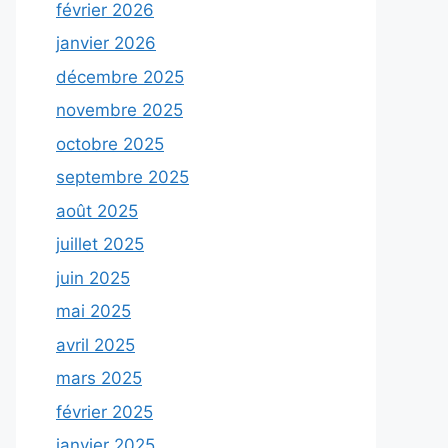
février 2026
janvier 2026
décembre 2025
novembre 2025
octobre 2025
septembre 2025
août 2025
juillet 2025
juin 2025
mai 2025
avril 2025
mars 2025
février 2025
janvier 2025