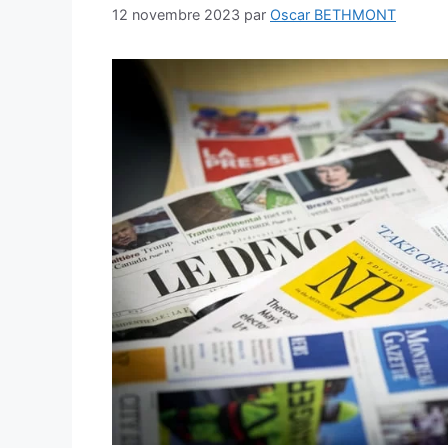
12 novembre 2023
par
Oscar BETHMONT