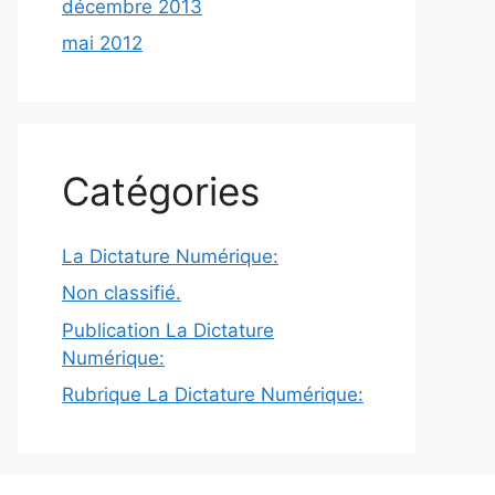
décembre 2013
mai 2012
Catégories
La Dictature Numérique:
Non classifié.
Publication La Dictature
Numérique:
Rubrique La Dictature Numérique: