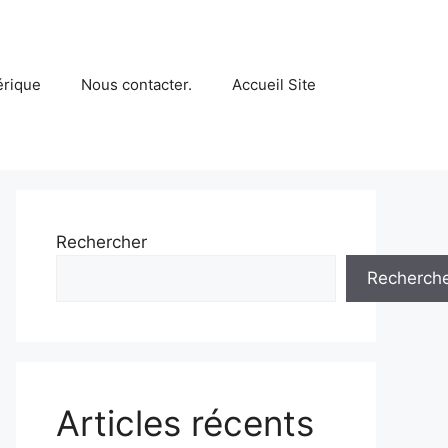
érique
Nous contacter.
Accueil Site
Rechercher
Recherch
Articles récents