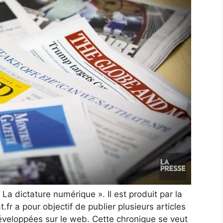
 La dictature numérique ». Il est produit par la
t.fr a pour objectif de publier plusieurs articles
éveloppées sur le web. Cette chronique se veut