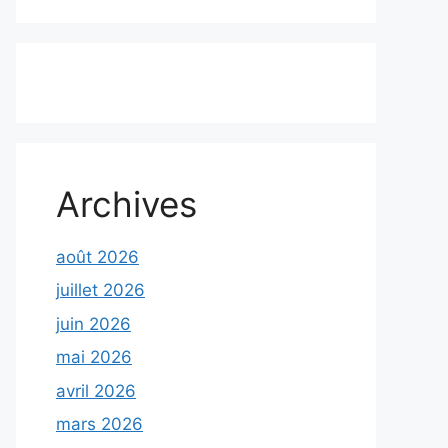
Archives
août 2026
juillet 2026
juin 2026
mai 2026
avril 2026
mars 2026