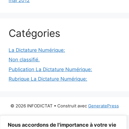
mai 2012
Catégories
La Dictature Numérique:
Non classifié.
Publication La Dictature Numérique:
Rubrique La Dictature Numérique:
© 2026 INFODICTAT
• Construit avec
GeneratePress
Nous accordons de l'importance à votre vie