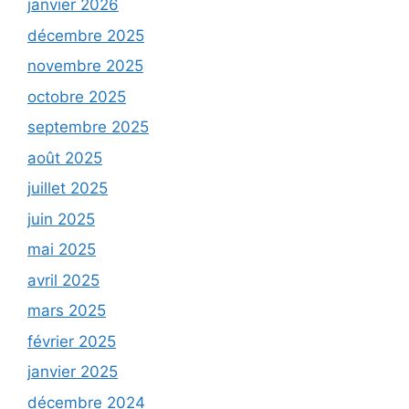
janvier 2026
décembre 2025
novembre 2025
octobre 2025
septembre 2025
août 2025
juillet 2025
juin 2025
mai 2025
avril 2025
mars 2025
février 2025
janvier 2025
décembre 2024