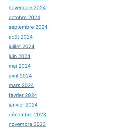
novembre 2024
octobre 2024
septembre 2024
août 2024
juillet 2024
juin 2024
mai 2024
avril 2024
mars 2024
février 2024
janvier 2024
décembre 2023
novembre 2023