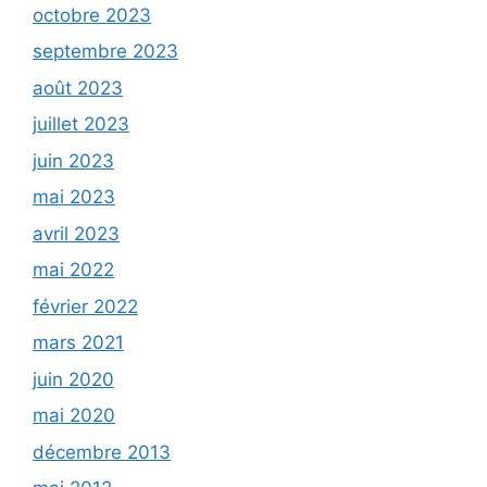
octobre 2023
septembre 2023
août 2023
juillet 2023
juin 2023
mai 2023
avril 2023
mai 2022
février 2022
mars 2021
juin 2020
mai 2020
décembre 2013