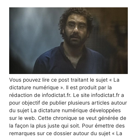
Vous pouvez lire ce post traitant le sujet « La
dictature numérique ». Il est produit par la
rédaction de infodictat.fr. Le site infodictat.fr a
pour objectif de publier plusieurs articles autour
du sujet La dictature numérique développées
sur le web. Cette chronique se veut générée de
la façon la plus juste qui soit. Pour émettre des
remarques sur ce dossier autour du sujet « La