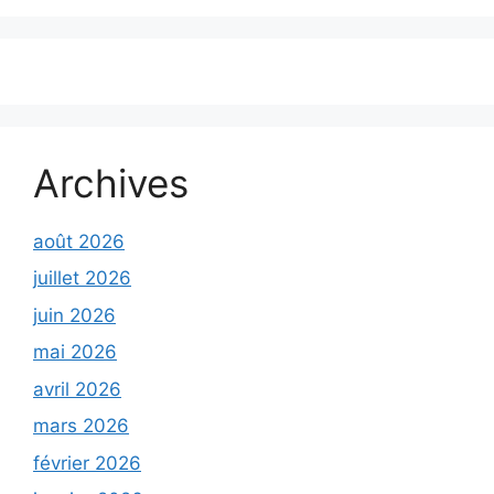
Archives
août 2026
juillet 2026
juin 2026
mai 2026
avril 2026
mars 2026
février 2026