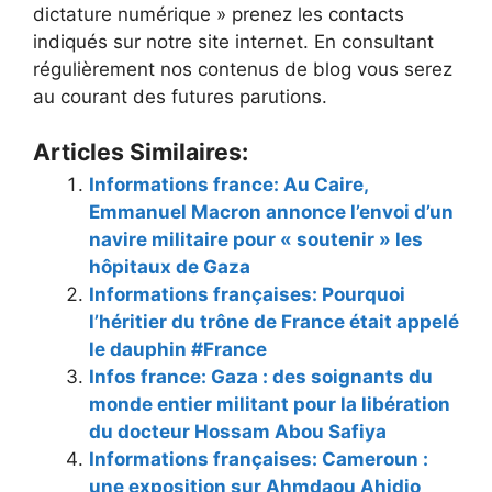
dictature numérique » prenez les contacts
indiqués sur notre site internet. En consultant
régulièrement nos contenus de blog vous serez
au courant des futures parutions.
Articles Similaires:
Informations france: Au Caire,
Emmanuel Macron annonce l’envoi d’un
navire militaire pour « soutenir » les
hôpitaux de Gaza
Informations françaises: Pourquoi
l’héritier du trône de France était appelé
le dauphin #France
Infos france: Gaza : des soignants du
monde entier militant pour la libération
du docteur Hossam Abou Safiya
Informations françaises: Cameroun :
une exposition sur Ahmdaou Ahidjo