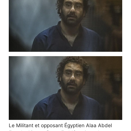
Le Militant et opposant Égyptien Alaa Abdel