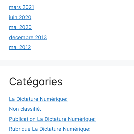
mars 2021
juin 2020
mai 2020
décembre 2013
mai 2012
Catégories
La Dictature Numérique:
Non classifié.
Publication La Dictature Numérique:
Rubrique La Dictature Numérique: