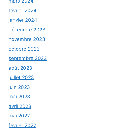
mars 2024
février 2024
janvier 2024
décembre 2023
novembre 2023
octobre 2023
septembre 2023
août 2023
juillet 2023
juin 2023
mai 2023
avril 2023
mai 2022
février 2022