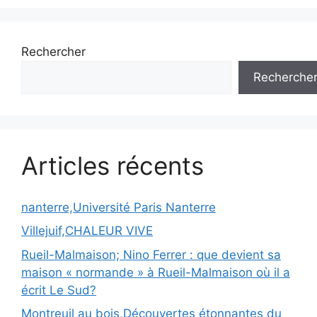
Rechercher
Recherche
Articles récents
nanterre,Université Paris Nanterre
Villejuif,CHALEUR VIVE
Rueil-Malmaison; Nino Ferrer : que devient sa
maison « normande » à Rueil-Malmaison où il a
écrit Le Sud?
Montreuil au bois,Découvertes étonnantes du