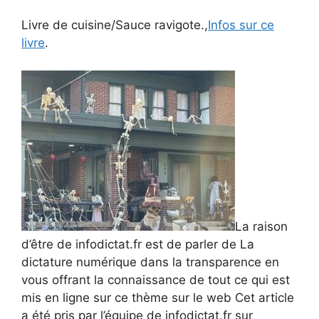
Livre de cuisine/Sauce ravigote.,
Infos sur ce
livre
.
La raison
d’être de infodictat.fr est de parler de La
dictature numérique dans la transparence en
vous offrant la connaissance de tout ce qui est
mis en ligne sur ce thème sur le web Cet article
a été pris par l’équipe de infodictat.fr sur