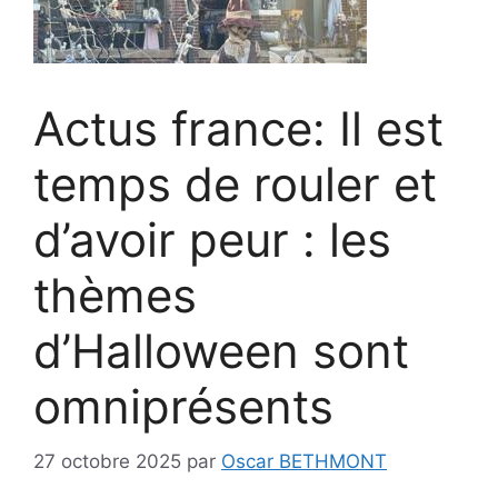
Actus france: Il est
temps de rouler et
d’avoir peur : les
thèmes
d’Halloween sont
omniprésents
27 octobre 2025
par
Oscar BETHMONT