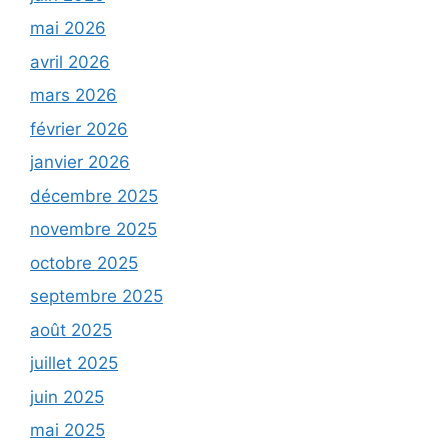
mai 2026
avril 2026
mars 2026
février 2026
janvier 2026
décembre 2025
novembre 2025
octobre 2025
septembre 2025
août 2025
juillet 2025
juin 2025
mai 2025