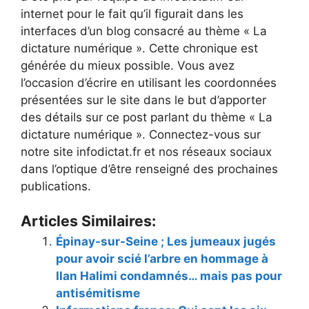
internet pour le fait qu’il figurait dans les
interfaces d’un blog consacré au thème « La
dictature numérique ». Cette chronique est
générée du mieux possible. Vous avez
l’occasion d’écrire en utilisant les coordonnées
présentées sur le site dans le but d’apporter
des détails sur ce post parlant du thème « La
dictature numérique ». Connectez-vous sur
notre site infodictat.fr et nos réseaux sociaux
dans l’optique d’être renseigné des prochaines
publications.
Articles Similaires:
Épinay-sur-Seine ; Les jumeaux jugés
pour avoir scié l’arbre en hommage à
Ilan Halimi condamnés… mais pas pour
antisémitisme