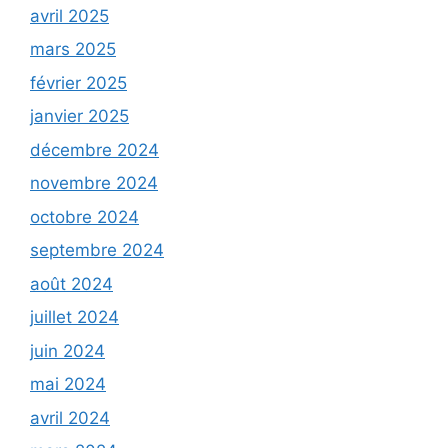
avril 2025
mars 2025
février 2025
janvier 2025
décembre 2024
novembre 2024
octobre 2024
septembre 2024
août 2024
juillet 2024
juin 2024
mai 2024
avril 2024