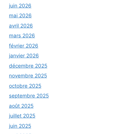
juin 2026
mai 2026
avril 2026
mars 2026
février 2026
janvier 2026
décembre 2025
novembre 2025
octobre 2025
septembre 2025
août 2025
juillet 2025
juin 2025