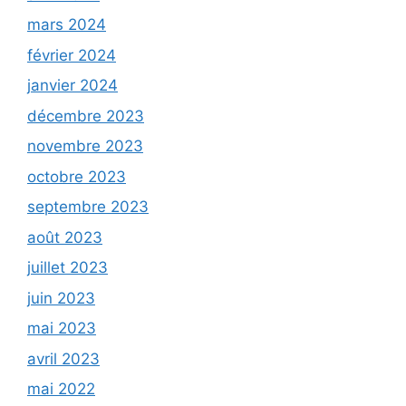
mars 2024
février 2024
janvier 2024
décembre 2023
novembre 2023
octobre 2023
septembre 2023
août 2023
juillet 2023
juin 2023
mai 2023
avril 2023
mai 2022