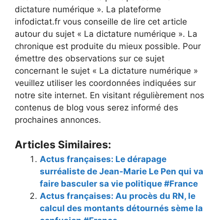
dictature numérique ». La plateforme
infodictat.fr vous conseille de lire cet article
autour du sujet « La dictature numérique ». La
chronique est produite du mieux possible. Pour
émettre des observations sur ce sujet
concernant le sujet « La dictature numérique »
veuillez utiliser les coordonnées indiquées sur
notre site internet. En visitant régulièrement nos
contenus de blog vous serez informé des
prochaines annonces.
Articles Similaires:
Actus françaises: Le dérapage
surréaliste de Jean-Marie Le Pen qui va
faire basculer sa vie politique #France
Actus françaises: Au procès du RN, le
calcul des montants détournés sème la