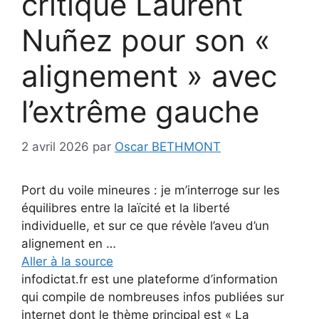
critique Laurent
Nuñez pour son «
alignement » avec
l’extrême gauche
2 avril 2026
par
Oscar BETHMONT
Port du voile mineures : je m’interroge sur les
équilibres entre la laïcité et la liberté
individuelle, et sur ce que révèle l’aveu d’un
alignement en …
Aller à la source
infodictat.fr est une plateforme d’information
qui compile de nombreuses infos publiées sur
internet dont le thème principal est « La