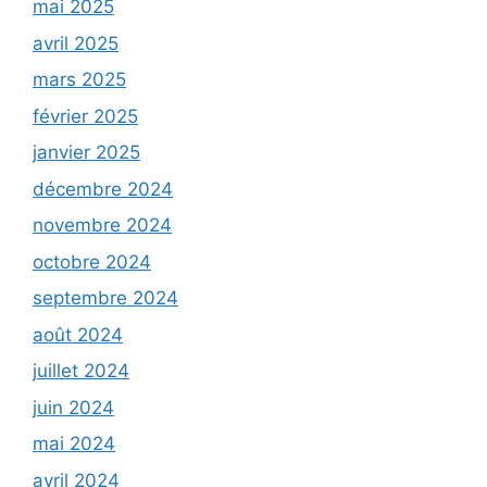
mai 2025
avril 2025
mars 2025
février 2025
janvier 2025
décembre 2024
novembre 2024
octobre 2024
septembre 2024
août 2024
juillet 2024
juin 2024
mai 2024
avril 2024