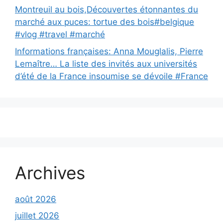
Montreuil au bois,Découvertes étonnantes du
marché aux puces: tortue des bois#belgique
#vlog #travel #marché
Informations françaises: Anna Mouglalis, Pierre
Lemaître… La liste des invités aux universités
d’été de la France insoumise se dévoile #France
Archives
août 2026
juillet 2026