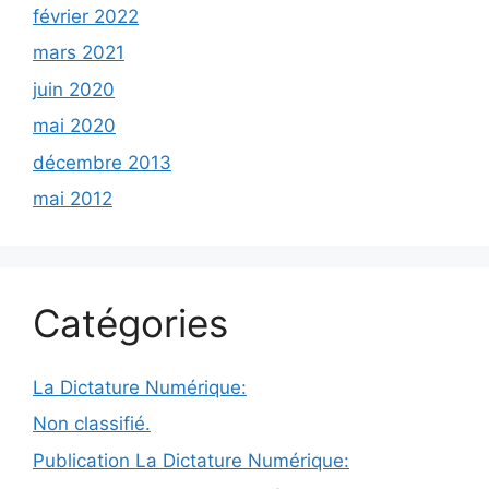
février 2022
mars 2021
juin 2020
mai 2020
décembre 2013
mai 2012
Catégories
La Dictature Numérique:
Non classifié.
Publication La Dictature Numérique: