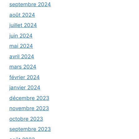
septembre 2024
août 2024
juillet 2024
juin 2024
mai 2024
avril 2024
mars 2024
février 2024
janvier 2024
décembre 2023
novembre 2023
octobre 2023
septembre 2023