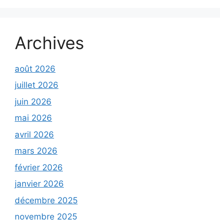
Archives
août 2026
juillet 2026
juin 2026
mai 2026
avril 2026
mars 2026
février 2026
janvier 2026
décembre 2025
novembre 2025