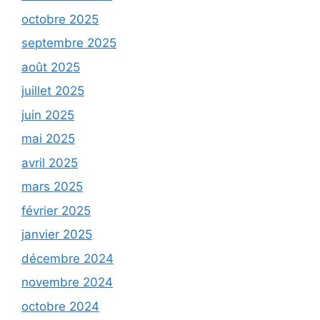
octobre 2025
septembre 2025
août 2025
juillet 2025
juin 2025
mai 2025
avril 2025
mars 2025
février 2025
janvier 2025
décembre 2024
novembre 2024
octobre 2024