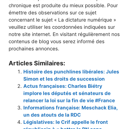
chronique est produite du mieux possible. Pour
émettre des observations sur ce sujet
concernant le sujet « La dictature numérique »
veuillez utiliser les coordonnées indiquées sur
notre site internet. En visitant régulièrement nos
contenus de blog vous serez informé des
prochaines annonces.
Articles Similaires:
Histoire des punchlines libérales: Jules
Simon et les droits de succession
Actus françaises: Charles Biétry
implore les députés et sénateurs de
relancer la loi sur la fin de vie #France
Informations française: Meschack Elia,
un des atouts de la RDC
Législatives: le Crif appelle le front