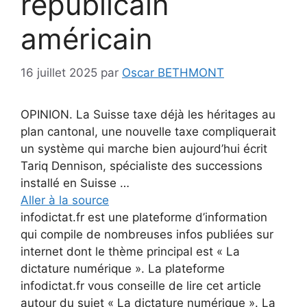
républicain
américain
16 juillet 2025
par
Oscar BETHMONT
OPINION. La Suisse taxe déjà les héritages au
plan cantonal, une nouvelle taxe compliquerait
un système qui marche bien aujourd’hui écrit
Tariq Dennison, spécialiste des successions
installé en Suisse …
Aller à la source
infodictat.fr est une plateforme d’information
qui compile de nombreuses infos publiées sur
internet dont le thème principal est « La
dictature numérique ». La plateforme
infodictat.fr vous conseille de lire cet article
autour du sujet « La dictature numérique ». La