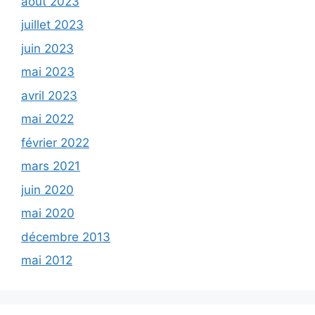
août 2023
juillet 2023
juin 2023
mai 2023
avril 2023
mai 2022
février 2022
mars 2021
juin 2020
mai 2020
décembre 2013
mai 2012