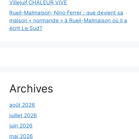
Villejuif,CHALEUR VIVE
Rueil-Malmaison; Nino Ferrer : que devient sa
maison « normande » à Rueil-Malmaison où il a
écrit Le Sud?
Archives
août 2026
juillet 2026
juin 2026
mai 2026