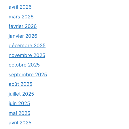
avril 2026
mars 2026
février 2026
janvier 2026
décembre 2025
novembre 2025
octobre 2025
septembre 2025
août 2025
juillet 2025
juin 2025
mai 2025
avril 2025