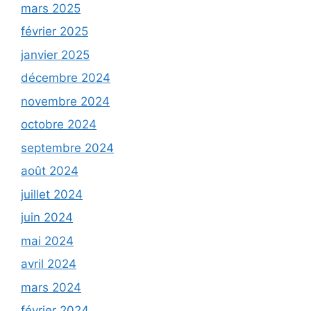
mars 2025
février 2025
janvier 2025
décembre 2024
novembre 2024
octobre 2024
septembre 2024
août 2024
juillet 2024
juin 2024
mai 2024
avril 2024
mars 2024
février 2024