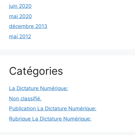
juin 2020
mai 2020
décembre 2013
mai 2012
Catégories
La Dictature Numérique:
Non classifié.
Publication La Dictature Numérique:
Rubrique La Dictature Numérique: