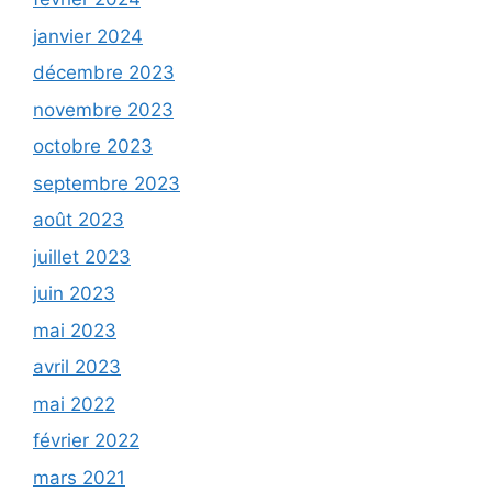
janvier 2024
décembre 2023
novembre 2023
octobre 2023
septembre 2023
août 2023
juillet 2023
juin 2023
mai 2023
avril 2023
mai 2022
février 2022
mars 2021