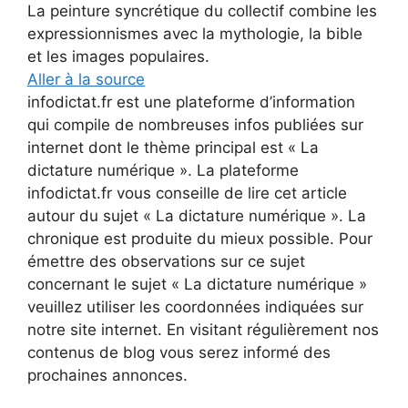
La peinture syncrétique du collectif combine les
expressionnismes avec la mythologie, la bible
et les images populaires.
Aller à la source
infodictat.fr est une plateforme d’information
qui compile de nombreuses infos publiées sur
internet dont le thème principal est « La
dictature numérique ». La plateforme
infodictat.fr vous conseille de lire cet article
autour du sujet « La dictature numérique ». La
chronique est produite du mieux possible. Pour
émettre des observations sur ce sujet
concernant le sujet « La dictature numérique »
veuillez utiliser les coordonnées indiquées sur
notre site internet. En visitant régulièrement nos
contenus de blog vous serez informé des
prochaines annonces.