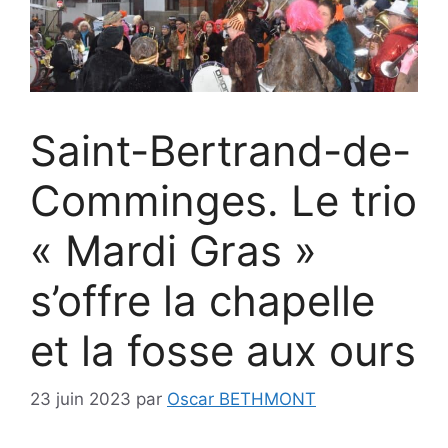
Saint-Bertrand-de-
Comminges. Le trio
« Mardi Gras »
s’offre la chapelle
et la fosse aux ours
23 juin 2023
par
Oscar BETHMONT