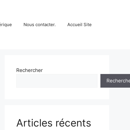
érique
Nous contacter.
Accueil Site
Rechercher
Recherch
Articles récents