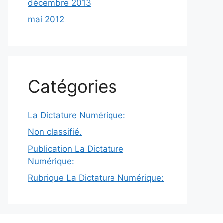
décembre 2013
mai 2012
Catégories
La Dictature Numérique:
Non classifié.
Publication La Dictature
Numérique:
Rubrique La Dictature Numérique: