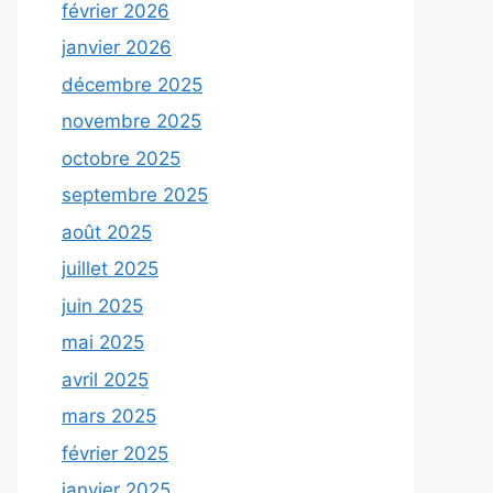
février 2026
janvier 2026
décembre 2025
novembre 2025
octobre 2025
septembre 2025
août 2025
juillet 2025
juin 2025
mai 2025
avril 2025
mars 2025
février 2025
janvier 2025