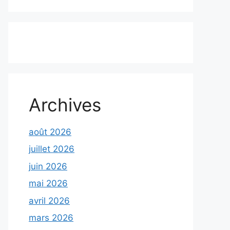
Archives
août 2026
juillet 2026
juin 2026
mai 2026
avril 2026
mars 2026