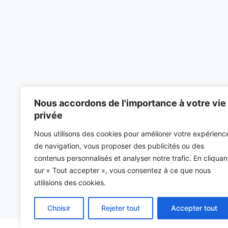
Nous accordons de l'importance à votre vie
privée
Nous utilisons des cookies pour améliorer votre expérienc
de navigation, vous proposer des publicités ou des
contenus personnalisés et analyser notre trafic. En cliquan
sur « Tout accepter », vous consentez à ce que nous
utilisions des cookies.
Choisir
Rejeter tout
Accepter tout