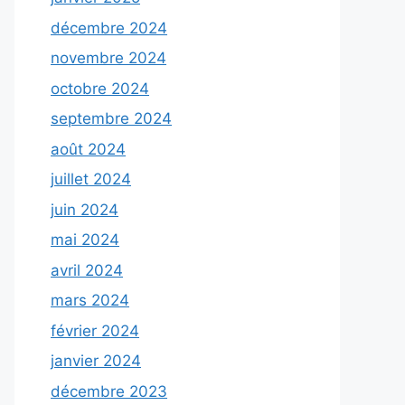
décembre 2024
novembre 2024
octobre 2024
septembre 2024
août 2024
juillet 2024
juin 2024
mai 2024
avril 2024
mars 2024
février 2024
janvier 2024
décembre 2023