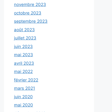
novembre 2023
octobre 2023
septembre 2023
août 2023
juillet 2023
juin 2023
mai 2023
avril 2023
mai 2022
février 2022
mars 2021
juin 2020
mai 2020