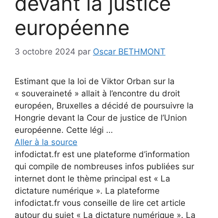
devant la justice
européenne
3 octobre 2024
par
Oscar BETHMONT
Estimant que la loi de Viktor Orban sur la
« souveraineté » allait à l’encontre du droit
européen, Bruxelles a décidé de poursuivre la
Hongrie devant la Cour de justice de l’Union
européenne. Cette légi …
Aller à la source
infodictat.fr est une plateforme d’information
qui compile de nombreuses infos publiées sur
internet dont le thème principal est « La
dictature numérique ». La plateforme
infodictat.fr vous conseille de lire cet article
autour du sujet « La dictature numérique ». La