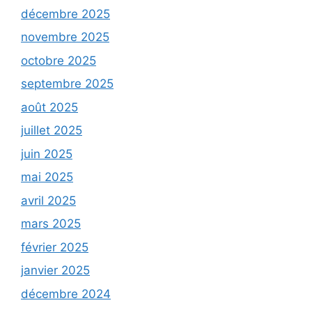
décembre 2025
novembre 2025
octobre 2025
septembre 2025
août 2025
juillet 2025
juin 2025
mai 2025
avril 2025
mars 2025
février 2025
janvier 2025
décembre 2024