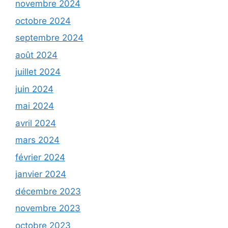
novembre 2024
octobre 2024
septembre 2024
août 2024
juillet 2024
juin 2024
mai 2024
avril 2024
mars 2024
février 2024
janvier 2024
décembre 2023
novembre 2023
octobre 2023