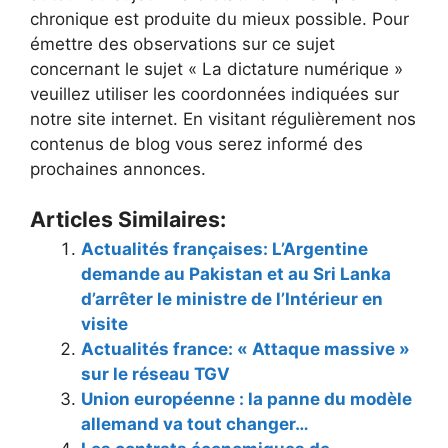
chronique est produite du mieux possible. Pour
émettre des observations sur ce sujet
concernant le sujet « La dictature numérique »
veuillez utiliser les coordonnées indiquées sur
notre site internet. En visitant régulièrement nos
contenus de blog vous serez informé des
prochaines annonces.
Articles Similaires:
Actualités françaises: L’Argentine
demande au Pakistan et au Sri Lanka
d’arrêter le ministre de l’Intérieur en
visite
Actualités france: « Attaque massive »
sur le réseau TGV
Union européenne : la panne du modèle
allemand va tout changer…