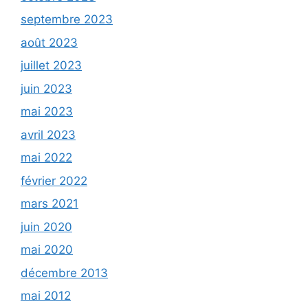
septembre 2023
août 2023
juillet 2023
juin 2023
mai 2023
avril 2023
mai 2022
février 2022
mars 2021
juin 2020
mai 2020
décembre 2013
mai 2012