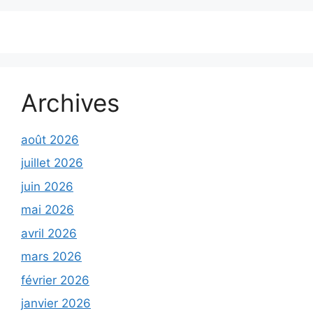
Archives
août 2026
juillet 2026
juin 2026
mai 2026
avril 2026
mars 2026
février 2026
janvier 2026