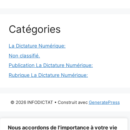
Catégories
La Dictature Numérique:
Non classifié.
Publication La Dictature Numérique:
Rubrique La Dictature Numérique:
© 2026 INFODICTAT
• Construit avec
GeneratePress
Nous accordons de l'importance à votre vie