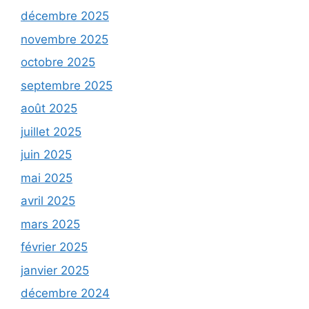
décembre 2025
novembre 2025
octobre 2025
septembre 2025
août 2025
juillet 2025
juin 2025
mai 2025
avril 2025
mars 2025
février 2025
janvier 2025
décembre 2024