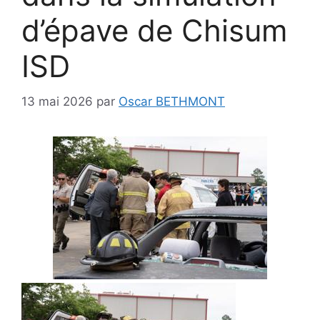
d’épave de Chisum
ISD
13 mai 2026
par
Oscar BETHMONT