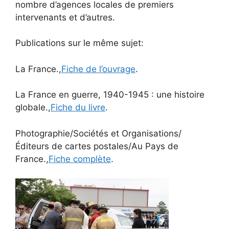
nombre d’agences locales de premiers
intervenants et d’autres.
Publications sur le même sujet:
La France.,
Fiche de l’ouvrage
.
La France en guerre, 1940-1945 : une histoire
globale.,
Fiche du livre
.
Photographie/Sociétés et Organisations/
Éditeurs de cartes postales/Au Pays de
France.,
Fiche complète
.