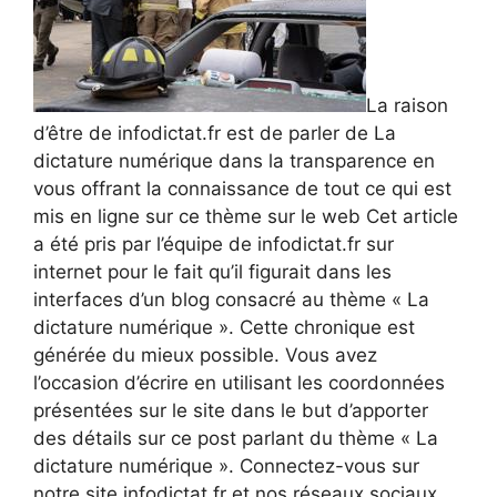
La raison
d’être de infodictat.fr est de parler de La
dictature numérique dans la transparence en
vous offrant la connaissance de tout ce qui est
mis en ligne sur ce thème sur le web Cet article
a été pris par l’équipe de infodictat.fr sur
internet pour le fait qu’il figurait dans les
interfaces d’un blog consacré au thème « La
dictature numérique ». Cette chronique est
générée du mieux possible. Vous avez
l’occasion d’écrire en utilisant les coordonnées
présentées sur le site dans le but d’apporter
des détails sur ce post parlant du thème « La
dictature numérique ». Connectez-vous sur
notre site infodictat.fr et nos réseaux sociaux