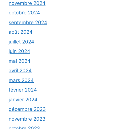
novembre 2024
octobre 2024
septembre 2024
août 2024
juillet 2024
juin 2024
mai 2024
avril 2024
mars 2024
février 2024
janvier 2024
décembre 2023
novembre 2023
octobre 2023