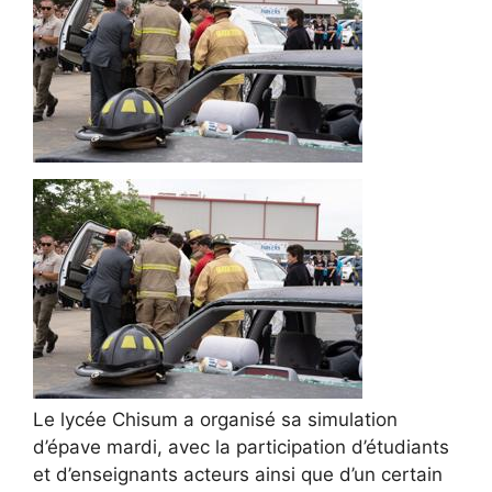
Le lycée Chisum a organisé sa simulation
d’épave mardi, avec la participation d’étudiants
et d’enseignants acteurs ainsi que d’un certain