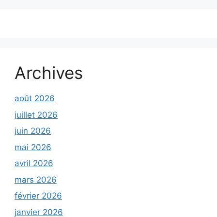
Archives
août 2026
juillet 2026
juin 2026
mai 2026
avril 2026
mars 2026
février 2026
janvier 2026