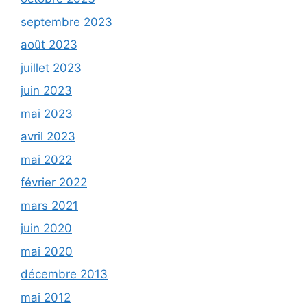
septembre 2023
août 2023
juillet 2023
juin 2023
mai 2023
avril 2023
mai 2022
février 2022
mars 2021
juin 2020
mai 2020
décembre 2013
mai 2012