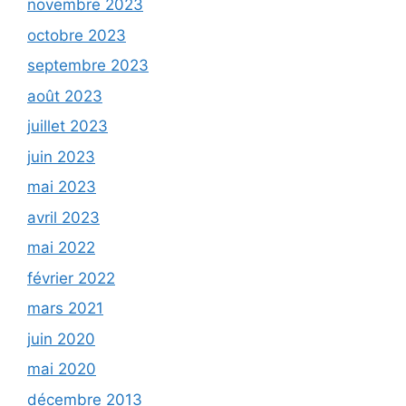
novembre 2023
octobre 2023
septembre 2023
août 2023
juillet 2023
juin 2023
mai 2023
avril 2023
mai 2022
février 2022
mars 2021
juin 2020
mai 2020
décembre 2013