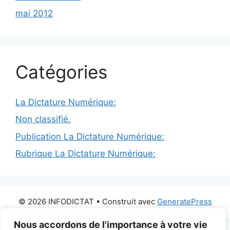
mai 2012
Catégories
La Dictature Numérique:
Non classifié.
Publication La Dictature Numérique:
Rubrique La Dictature Numérique:
© 2026 INFODICTAT
• Construit avec
GeneratePress
Nous accordons de l'importance à votre vie