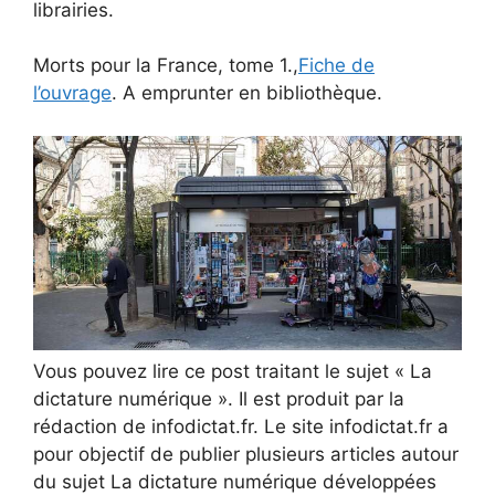
librairies.
Morts pour la France, tome 1.,
Fiche de
l’ouvrage
. A emprunter en bibliothèque.
Vous pouvez lire ce post traitant le sujet « La
dictature numérique ». Il est produit par la
rédaction de infodictat.fr. Le site infodictat.fr a
pour objectif de publier plusieurs articles autour
du sujet La dictature numérique développées