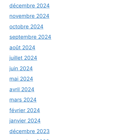
décembre 2024
novembre 2024
octobre 2024
septembre 2024
août 2024
juillet 2024
juin 2024
mai 2024
avril 2024
mars 2024
février 2024
janvier 2024
décembre 2023