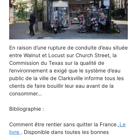
En raison d’une rupture de conduite d’eau située
entre Walnut et Locust sur Church Street, la
Commission du Texas sur la qualité de
l’environnement a exigé que le système d’eau
public de la ville de Clarksville informe tous les
clients de faire bouillir leur eau avant de la
consommer…
Bibliographie :
Comment être rentier sans quitter la France.,
Le
livre
. Disponible dans toutes les bonnes