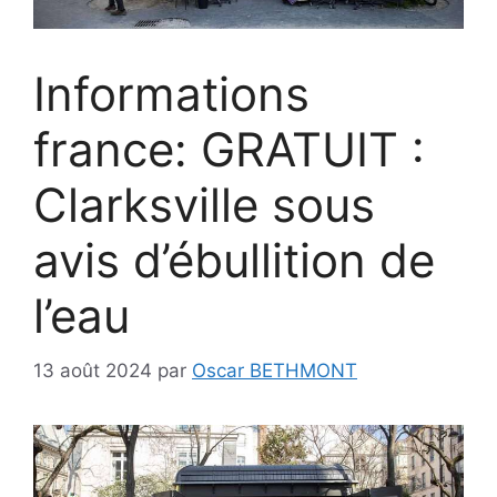
Informations
france: GRATUIT :
Clarksville sous
avis d’ébullition de
l’eau
13 août 2024
par
Oscar BETHMONT