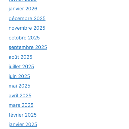
janvier 2026
décembre 2025
novembre 2025
octobre 2025
septembre 2025
août 2025
juillet 2025
juin 2025
mai 2025
avril 2025
mars 2025
février 2025
janvier 2025