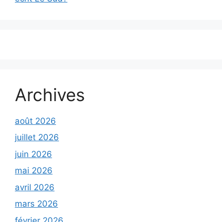
Archives
août 2026
juillet 2026
juin 2026
mai 2026
avril 2026
mars 2026
février 2026