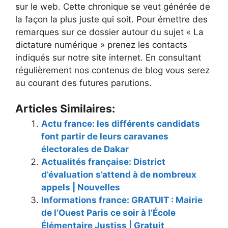
sur le web. Cette chronique se veut générée de
la façon la plus juste qui soit. Pour émettre des
remarques sur ce dossier autour du sujet « La
dictature numérique » prenez les contacts
indiqués sur notre site internet. En consultant
régulièrement nos contenus de blog vous serez
au courant des futures parutions.
Articles Similaires:
Actu france: les différents candidats
font partir de leurs caravanes
électorales de Dakar
Actualités française: District
d’évaluation s’attend à de nombreux
appels | Nouvelles
Informations france: GRATUIT : Mairie
de l’Ouest Paris ce soir à l’École
Élémentaire Justiss | Gratuit