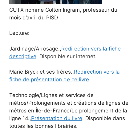
CUTX nomme Colton Ingram, professeur du
mois d’avril du PISD
Lecture:
Jardinage/Arrosage.,
Redirection vers la fiche
descriptive
. Disponible sur internet.
Marie Bryck et ses frères.,
Redirection vers la
fiche de présentation de ce livre
.
Technologie/Lignes et services de
métros/Prolongements et créations de lignes de
métros en Île-de-France/Le prolongement de la
ligne 14.,
Présentation du livre
. Disponible dans
toutes les bonnes librairies.