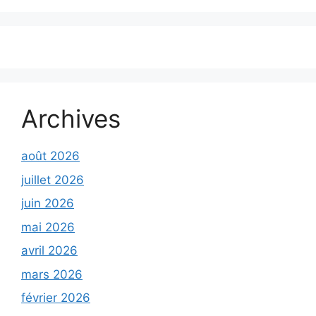
Archives
août 2026
juillet 2026
juin 2026
mai 2026
avril 2026
mars 2026
février 2026