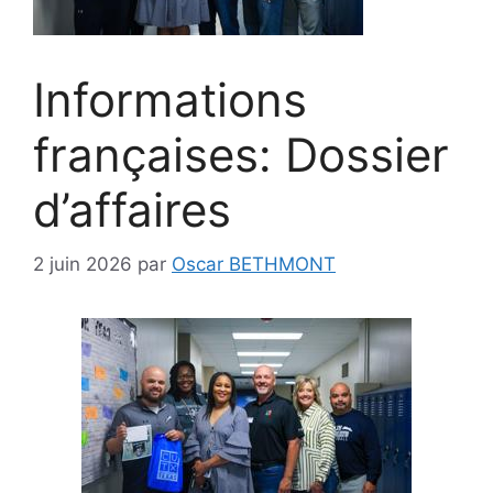
Informations
françaises: Dossier
d’affaires
2 juin 2026
par
Oscar BETHMONT