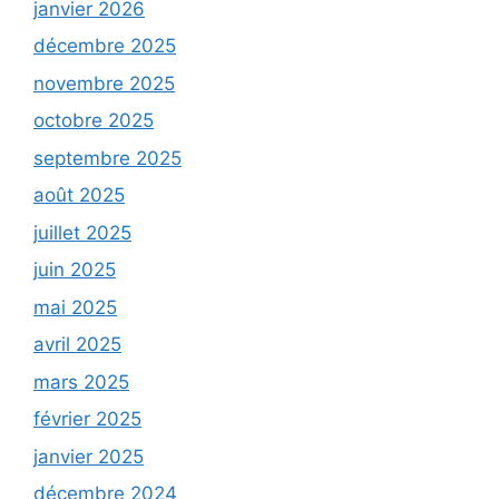
janvier 2026
décembre 2025
novembre 2025
octobre 2025
septembre 2025
août 2025
juillet 2025
juin 2025
mai 2025
avril 2025
mars 2025
février 2025
janvier 2025
décembre 2024