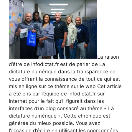
La raison
d’être de infodictat.fr est de parler de La
dictature numérique dans la transparence en
vous offrant la connaissance de tout ce qui est
mis en ligne sur ce thème sur le web Cet article
a été pris par l’équipe de infodictat.fr sur
internet pour le fait qu’il figurait dans les
interfaces d’un blog consacré au thème « La
dictature numérique ». Cette chronique est
générée du mieux possible. Vous avez
l’occasion d’écrire en utilisant les coordonnées