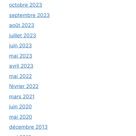
octobre 2023
septembre 2023
août 2023
juillet 2023
juin 2023
mai 2023
avril 2023
mai 2022
février 2022
mars 2021
juin 2020
mai 2020
décembre 2013