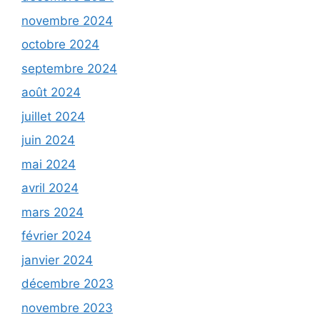
novembre 2024
octobre 2024
septembre 2024
août 2024
juillet 2024
juin 2024
mai 2024
avril 2024
mars 2024
février 2024
janvier 2024
décembre 2023
novembre 2023