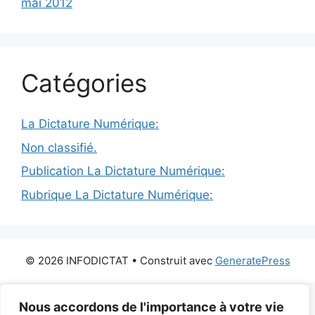
mai 2012
Catégories
La Dictature Numérique:
Non classifié.
Publication La Dictature Numérique:
Rubrique La Dictature Numérique:
© 2026 INFODICTAT
• Construit avec
GeneratePress
Nous accordons de l'importance à votre vie