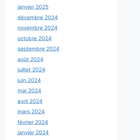
janvier 2025
décembre 2024
novembre 2024
octobre 2024
septembre 2024
août 2024
juillet 2024
juin 2024
mai 2024
avril 2024
mars 2024
février 2024
janvier 2024