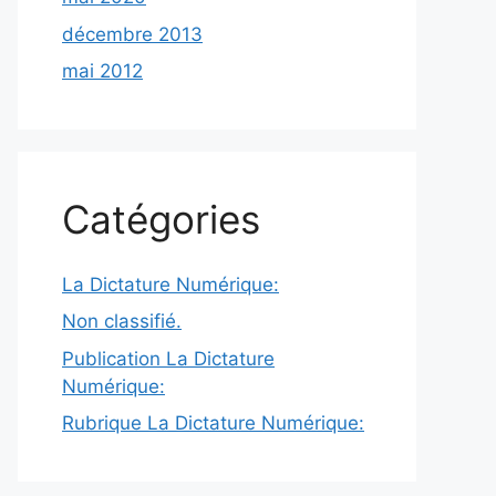
décembre 2013
mai 2012
Catégories
La Dictature Numérique:
Non classifié.
Publication La Dictature
Numérique:
Rubrique La Dictature Numérique: