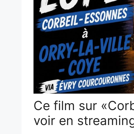
Ce film sur «Cor
voir en streamin