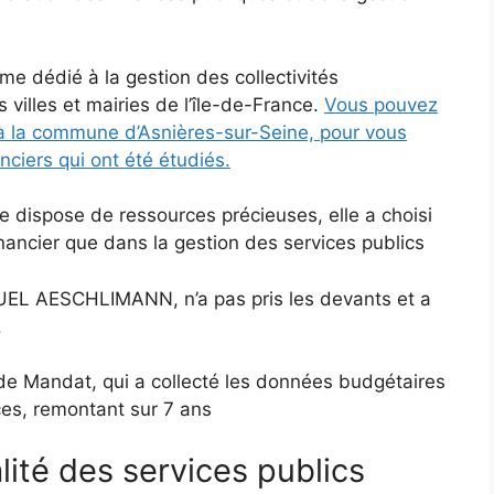
me dédié à la gestion des collectivités
s villes et mairies de l’île-de-France.
Vous pouvez
ve à la commune d’Asnières-sur-Seine, pour vous
nciers qui ont été étudiés.
 dispose de ressources précieuses, elle a choisi
inancier que dans la gestion des services publics
UEL AESCHLIMANN, n’a pas pris les devants et a
.
n de Mandat, qui a collecté les données budgétaires
ces, remontant sur 7 ans
lité des services publics