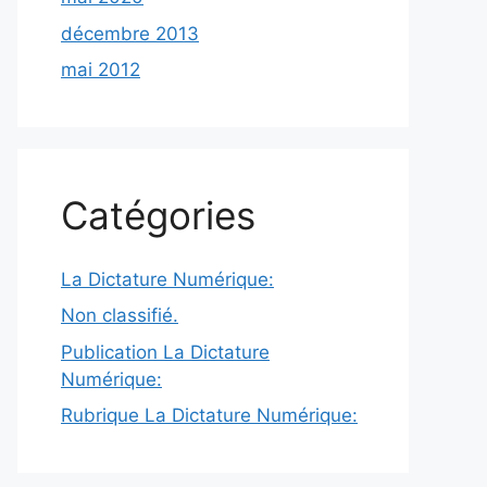
décembre 2013
mai 2012
Catégories
La Dictature Numérique:
Non classifié.
Publication La Dictature
Numérique:
Rubrique La Dictature Numérique: