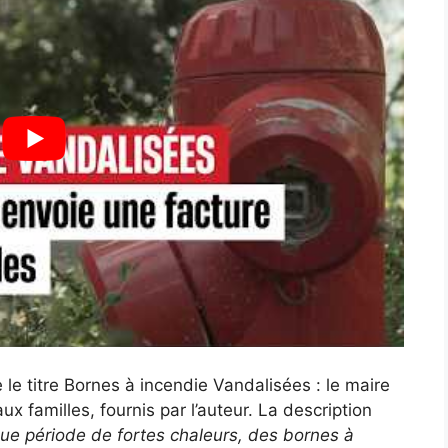
le titre Bornes à incendie Vandalisées : le maire
x familles, fournis par l’auteur. La description
 période de fortes chaleurs, des bornes à