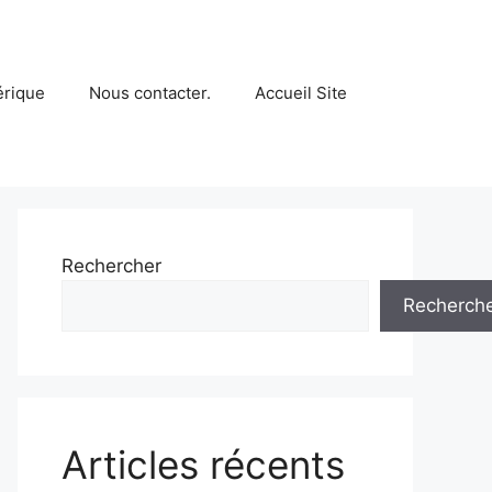
érique
Nous contacter.
Accueil Site
Rechercher
Recherch
Articles récents