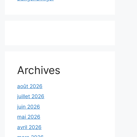
Archives
août 2026
juillet 2026
juin 2026
mai 2026
avril 2026