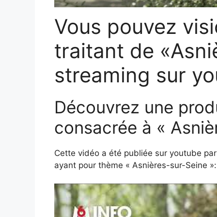
Vous pouvez visi
traitant de «Asn
streaming sur yo
Découvrez une prod
consacrée à « Asniè
Cette vidéo a été publiée sur youtube par
ayant pour thème « Asnières-sur-Seine »: