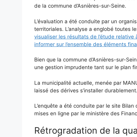
de la commune d’Asnières-sur-Seine.
L’évaluation a été conduite par un organis
territoriales. L’analyse a englobé toutes le
visualiser les résultats de l’étude relati
informer sur l’ensemble des éléments fina
Bien que la commune d’Asnières-sur-Seine
une gestion imprudente tant sur le plan f
La municipalité actuelle, menée par MAN
laissé des dérives s’installer durablement
L’enquête a été conduite par le site Bila
mises en ligne par le ministère des Finan
Rétrogradation de la qua