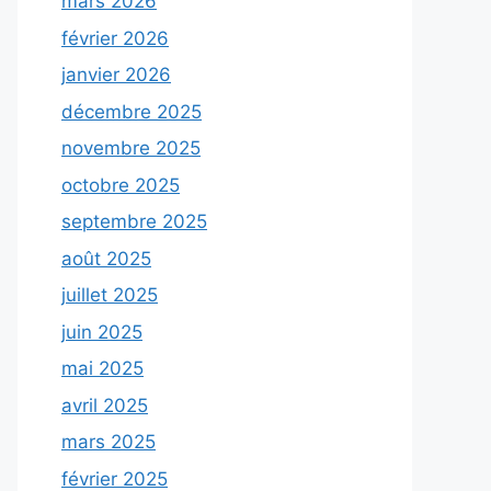
mars 2026
février 2026
janvier 2026
décembre 2025
novembre 2025
octobre 2025
septembre 2025
août 2025
juillet 2025
juin 2025
mai 2025
avril 2025
mars 2025
février 2025