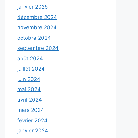
janvier 2025
décembre 2024
novembre 2024
octobre 2024
septembre 2024
août 2024
juillet 2024
juin 2024
mai 2024
avril 2024
mars 2024
février 2024
janvier 2024