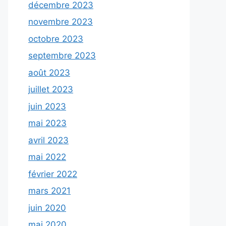
décembre 2023
novembre 2023
octobre 2023
septembre 2023
août 2023
juillet 2023
juin 2023
mai 2023
avril 2023
mai 2022
février 2022
mars 2021
juin 2020
mai 2020